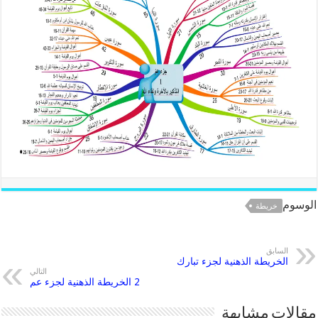
الوسوم
خريطة
السابق
الخريطة الذهنية لجزء تبارك
التالي
2 الخريطة الذهنية لجزء عم
مقالات مشابهة