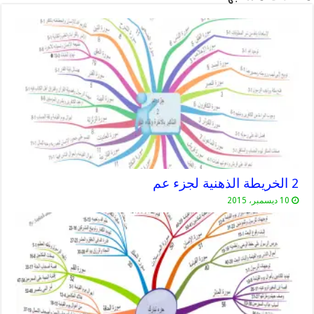
2 الخريطة الذهنية لجزء عم
10 ديسمبر، 2015