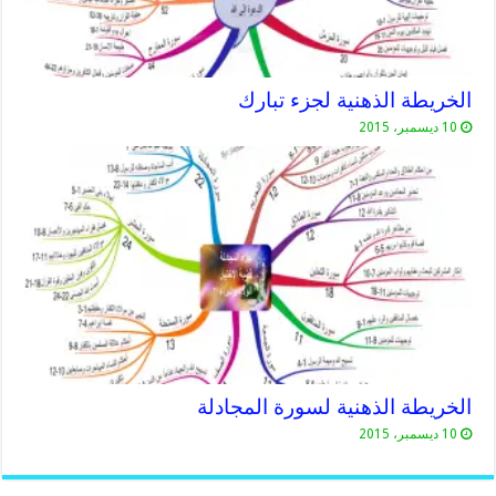
الخريطة الذهنية لجزء تبارك
10 ديسمبر، 2015
الخريطة الذهنية لسورة المجادلة
10 ديسمبر، 2015