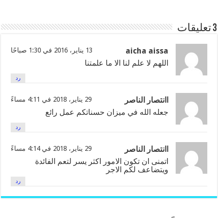
3 تعليقات
aicha aissa
13 يناير، 2016 في 1:30 صباحًا
اللهم لا علم لنا الا ما علمتنا
رد
اانتصار الناصر
29 يناير، 2018 في 4:11 مساءً
جعله الله في ميزان حسناتكم عمل رائع
رد
اانتصار الناصر
29 يناير، 2018 في 4:14 مساءً
اتمنى ان تكون الامور اكثر يسر لتعم الفائدة
ويتضاعف لكم الاجر
رد