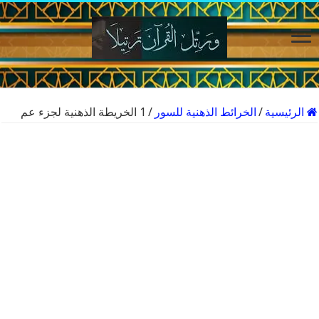
الرئيسية
/
الخرائط الذهنية للسور
/
1 الخريطة الذهنية لجزء عم