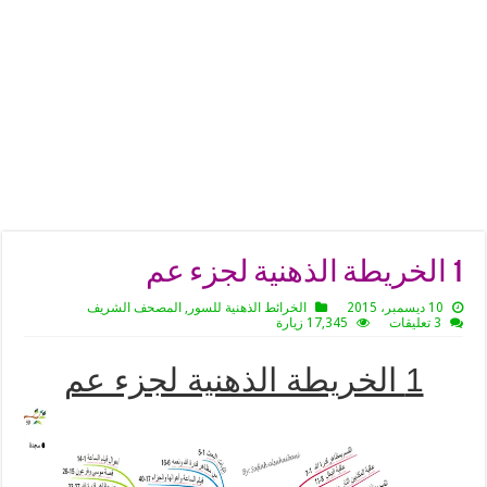
1 الخريطة الذهنية لجزء عم
10 ديسمبر، 2015
الخرائط الذهنية للسور
,
المصحف الشريف
3 تعليقات
17,345 زيارة
1 الخريطة الذهنية لجزء عم