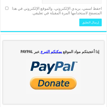
احفظ اسمي، بريدي الإلكتروني، والموقع الإلكتروني في هذا
المتصفح لاستخدامها المرة المقبلة في تعليقي.
إذا أعجبتكم مواد الموقع
يمكنكم التبرع
عبر PAYPAL