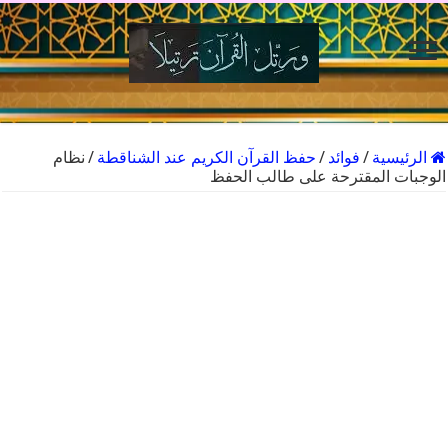
الرئيسية
/
فوائد
/
حفظ القرآن الكريم عند الشناقطة
/
نظام
الوجبات المقترحة على طالب الحفظ