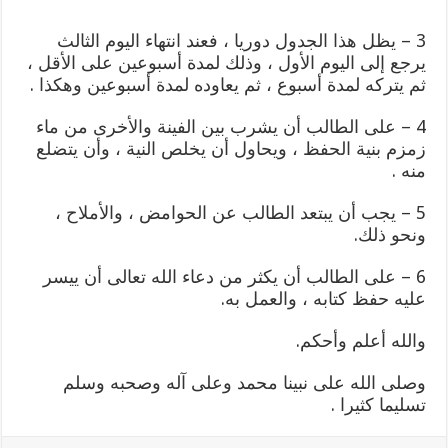
3 – يظل هذا الجدول دوريا ، فعند انتهاء اليوم الثالث
يرجع إلى اليوم الأول ، وذلك لمدة أسبوعين على الأقل ،
ثم يتركه لمدة أسبوع ، ثم يعاوده لمدة أسبوعين وهكذا .
4 – على الطالب أن يشرب بين الفينة والأخرى من ماء
زمزم بنية الحفظ ، ويحاول أن يخلص النية ، وأن يتضلع
منه .
5 – يجب أن يبتعد الطالب عن الحوامض ، والأملاح ،
ونحو ذلك.
6 – على الطالب أن يكثر من دعاء الله تعالى أن ييسر
عليه حفظ كتابه ، والعمل به.
والله أعلم وأحكم.
وصلى الله على نبينا محمد وعلى آله وصحبه وسلم
تسليما كثيرا .