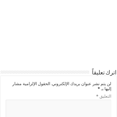
اترك تعليقاً
لن يتم نشر عنوان بريدك الإلكتروني.
الحقول الإلزامية مشار
إليها بـ
*
التعليق
*