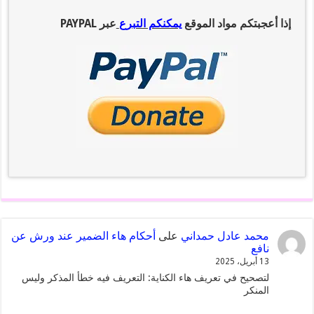
إذا أعجبتكم مواد الموقع
يمكنكم التبرع
عبر PAYPAL
محمد عادل حمداني
على
أحكام هاء الضمير عند ورش عن
نافع
13 أبريل، 2025
لتصحيح في تعريف هاء الكناية: التعريف فيه خطأ المذكر وليس
المنكر