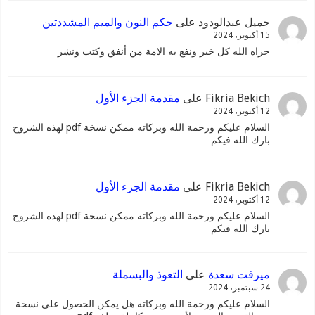
جميل عبدالودود
على
حكم النون والميم المشددتين
15 أكتوبر، 2024
جزاه الله كل خير ونفع به الامة من أنفق وكتب ونشر
Fikria Bekich
على
مقدمة الجزء الأول
12 أكتوبر، 2024
السلام عليكم ورحمة الله وبركاته ممكن نسخة pdf لهذه الشروح
بارك الله فيكم
Fikria Bekich
على
مقدمة الجزء الأول
12 أكتوبر، 2024
السلام عليكم ورحمة الله وبركاته ممكن نسخة pdf لهذه الشروح
بارك الله فيكم
ميرفت سعدة
على
التعوذ والبسملة
24 سبتمبر، 2024
السلام عليكم ورحمة الله وبركاته هل يمكن الحصول على نسخة