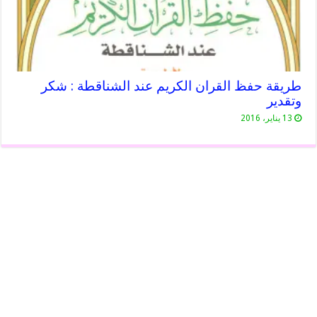
طريقة حفظ القران الكريم عند الشناقطة : شكر
وتقدير
13 يناير، 2016