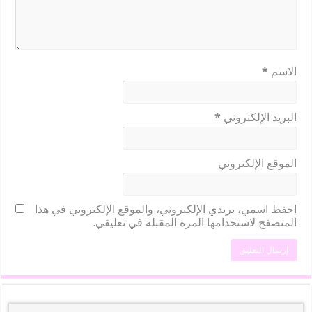
الاسم
*
البريد الإلكتروني
*
الموقع الإلكتروني
احفظ اسمي، بريدي الإلكتروني، والموقع الإلكتروني في هذا
المتصفح لاستخدامها المرة المقبلة في تعليقي.