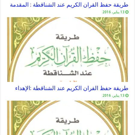
طريقة حفظ القران الكريم عند الشناقطة : المقدمة
13 يناير، 2016
طريقة حفظ القران الكريم عند الشناقطة :الإهداء
13 يناير، 2016