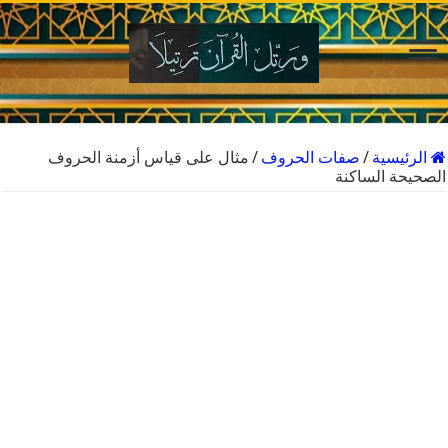
الرئيسية
/
صفات الحروف
/
مثال على قياس أزمنة الحروف
الصحيحة الساكنة