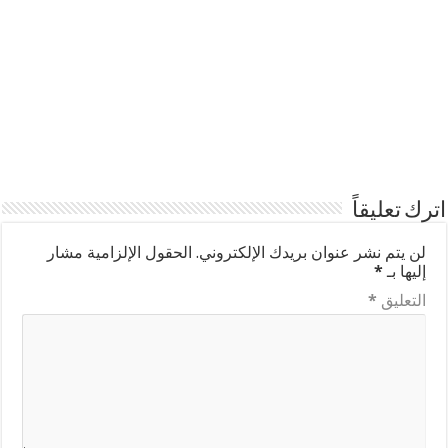
اترك تعليقاً
لن يتم نشر عنوان بريدك الإلكتروني.
الحقول الإلزامية مشار
إليها بـ
*
التعليق
*