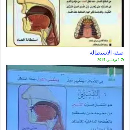
صفة الاستطالة
1 نوفمبر، 2015