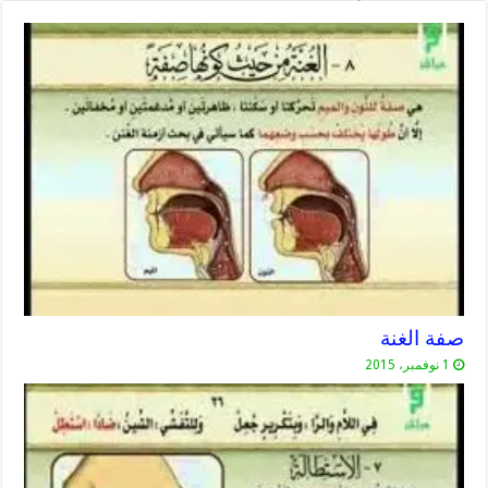
صفة الغنة
1 نوفمبر، 2015