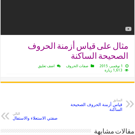
مثال على قياس أزمنة الحروف
الصحيحة الساكنة
1 نوفمبر، 2015
صفات الحروف
اضف تعليق
1,613 زيارة
السابق
قياس أزمنة الحروف الصحيحة
الساكنة
التالي
صفتي الاستعلاء والاستفال
مقالات مشابهة