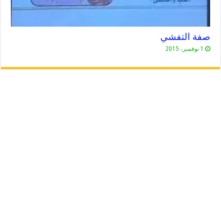
صفة التفشي
1 نوفمبر، 2015