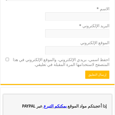
الاسم
*
البريد الإلكتروني
*
الموقع الإلكتروني
احفظ اسمي، بريدي الإلكتروني، والموقع الإلكتروني في هذا
المتصفح لاستخدامها المرة المقبلة في تعليقي.
إذا أعجبتكم مواد الموقع
يمكنكم التبرع
عبر PAYPAL