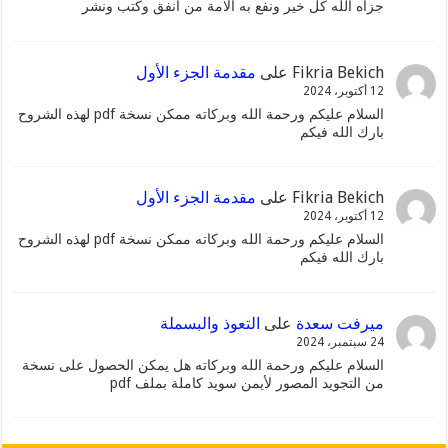
جزاه الله كل خير ونفع به الامة من أنفق وكتب ونشر
Fikria Bekich
على
مقدمة الجزء الأول
12 أكتوبر، 2024
السلام عليكم ورحمة الله وبركاته ممكن نسخة pdf لهذه الشروح
بارك الله فيكم
Fikria Bekich
على
مقدمة الجزء الأول
12 أكتوبر، 2024
السلام عليكم ورحمة الله وبركاته ممكن نسخة pdf لهذه الشروح
بارك الله فيكم
ميرفت سعدة
على
التعوذ والبسملة
24 سبتمبر، 2024
السلام عليكم ورحمة الله وبركاته هل يمكن الحصول على نسخة
من التجويد المصور لأيمن سويد كاملة بملف pdf