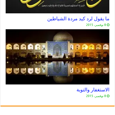
ما يقول لرد كيد مردة الشياطين
8 نوفمبر، 2015
الاستغفار والتوبة
8 نوفمبر، 2015