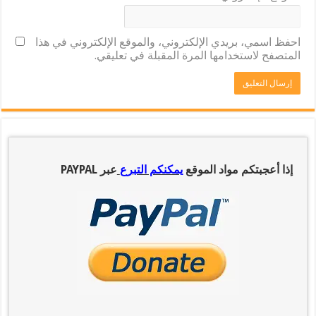
احفظ اسمي، بريدي الإلكتروني، والموقع الإلكتروني في هذا
المتصفح لاستخدامها المرة المقبلة في تعليقي.
إذا أعجبتكم مواد الموقع
يمكنكم التبرع
عبر PAYPAL