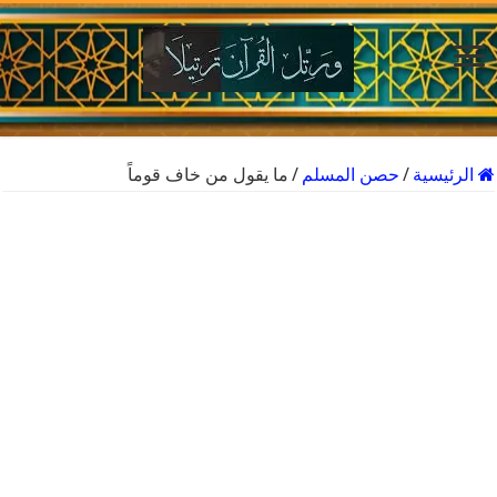
الرئيسية
/
حصن المسلم
/
ما يقول من خاف قوماً