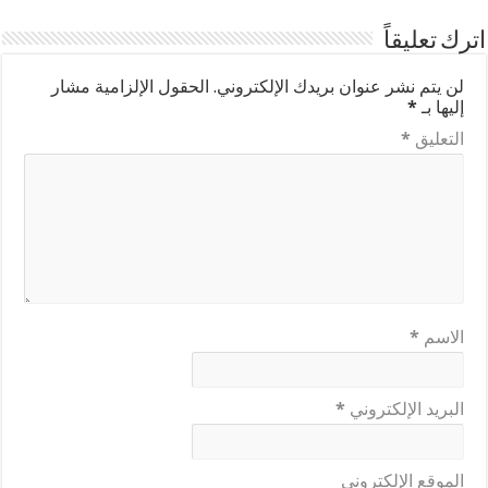
اترك تعليقاً
لن يتم نشر عنوان بريدك الإلكتروني.
الحقول الإلزامية مشار
إليها بـ
*
التعليق
*
الاسم
*
البريد الإلكتروني
*
الموقع الإلكتروني