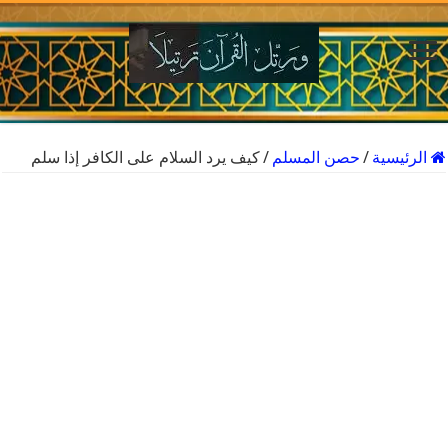
الرئيسية
/
حصن المسلم
/
كيف يرد السلام على الكافر إذا سلم