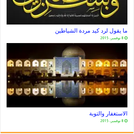
ما يقول لرد كيد مردة الشياطين
8 نوفمبر، 2015
الاستغفار والتوبة
8 نوفمبر، 2015