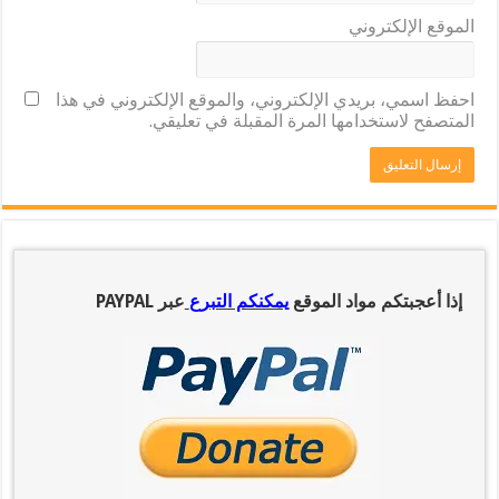
الموقع الإلكتروني
احفظ اسمي، بريدي الإلكتروني، والموقع الإلكتروني في هذا
المتصفح لاستخدامها المرة المقبلة في تعليقي.
إذا أعجبتكم مواد الموقع
يمكنكم التبرع
عبر PAYPAL