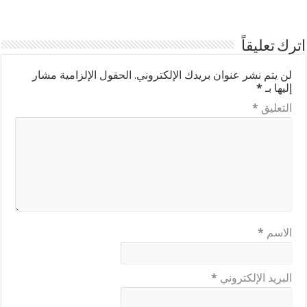
اترك تعليقاً
لن يتم نشر عنوان بريدك الإلكتروني.
الحقول الإلزامية مشار
إليها بـ
*
التعليق
*
الاسم
*
البريد الإلكتروني
*