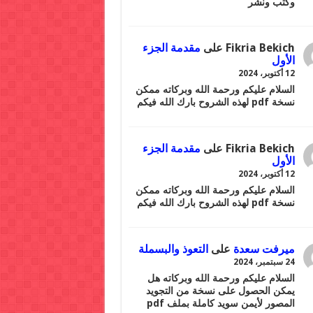
وكتب ونشر
Fikria Bekich
على
مقدمة الجزء
الأول
12 أكتوبر، 2024
السلام عليكم ورحمة الله وبركاته ممكن
نسخة pdf لهذه الشروح بارك الله فيكم
Fikria Bekich
على
مقدمة الجزء
الأول
12 أكتوبر، 2024
السلام عليكم ورحمة الله وبركاته ممكن
نسخة pdf لهذه الشروح بارك الله فيكم
ميرفت سعدة
على
التعوذ والبسملة
24 سبتمبر، 2024
السلام عليكم ورحمة الله وبركاته هل
يمكن الحصول على نسخة من التجويد
المصور لأيمن سويد كاملة بملف pdf