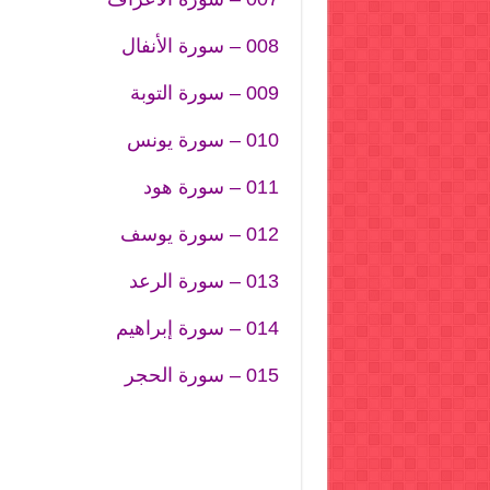
008 – سورة الأنفال
009 – سورة التوبة
010 – سورة يونس
011 – سورة هود
012 – سورة يوسف
013 – سورة الرعد
014 – سورة إبراهيم
015 – سورة الحجر