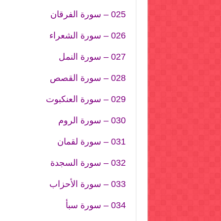
025 – سورة الفرقان
026 – سورة الشعراء
027 – سورة النمل
028 – سورة القصص
029 – سورة العنكبوت
030 – سورة الروم
031 – سورة لقمان
032 – سورة السجدة
033 – سورة الأحزاب
034 – سورة سبأ