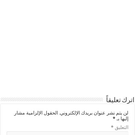
اترك تعليقاً
لن يتم نشر عنوان بريدك الإلكتروني.
الحقول الإلزامية مشار
إليها بـ
*
التعليق
*