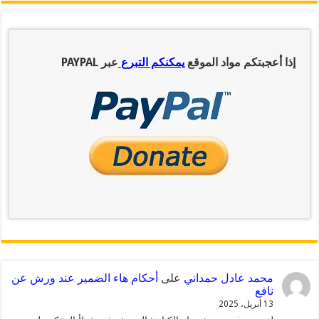
إذا أعجبتكم مواد الموقع
يمكنكم التبرع
عبر PAYPAL
محمد عادل حمداني
على
أحكام هاء الضمير عند ورش عن
نافع
13 أبريل، 2025