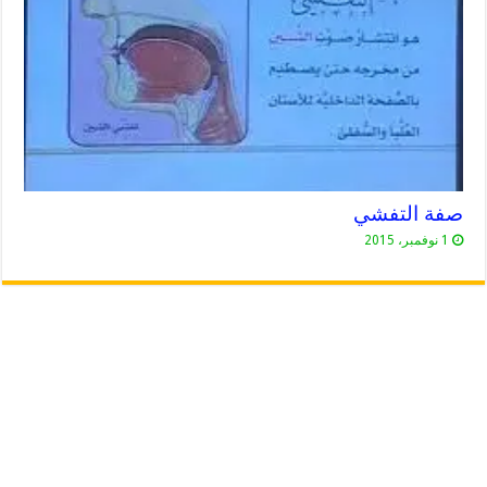
صفة التفشي
1 نوفمبر، 2015