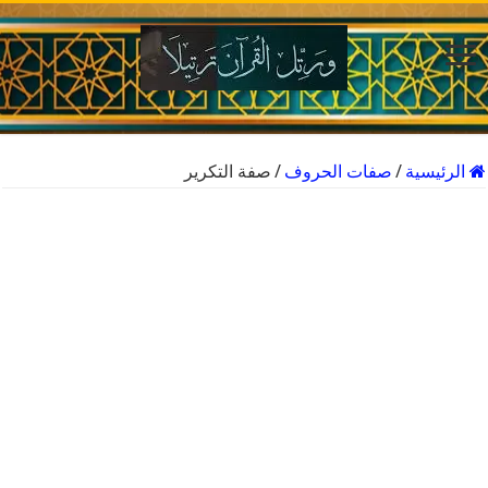
الرئيسية
/
صفات الحروف
/
صفة التكرير