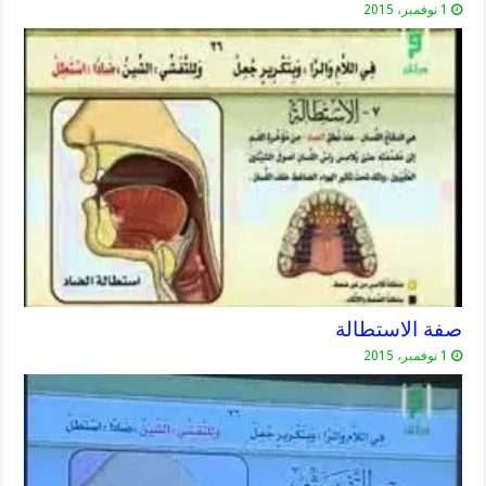
1 نوفمبر، 2015
صفة الاستطالة
1 نوفمبر، 2015