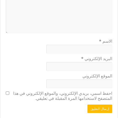
الاسم
*
البريد الإلكتروني
*
الموقع الإلكتروني
احفظ اسمي، بريدي الإلكتروني، والموقع الإلكتروني في هذا
المتصفح لاستخدامها المرة المقبلة في تعليقي.