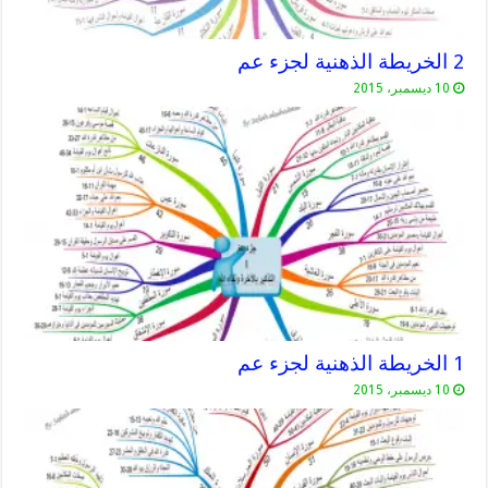
2 الخريطة الذهنية لجزء عم
10 ديسمبر، 2015
1 الخريطة الذهنية لجزء عم
10 ديسمبر، 2015