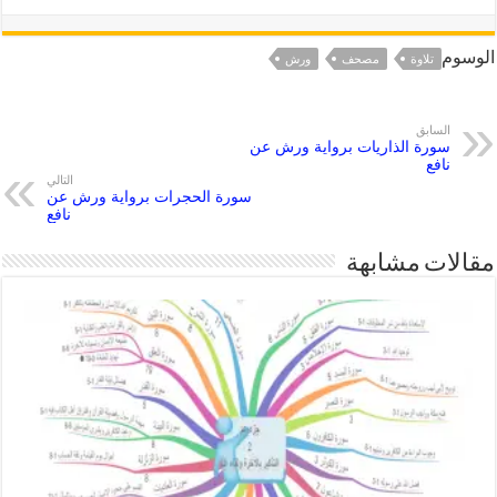
الوسوم
تلاوة
مصحف
ورش
السابق
سورة الذاريات برواية ورش عن
نافع
التالي
سورة الحجرات برواية ورش عن
نافع
مقالات مشابهة