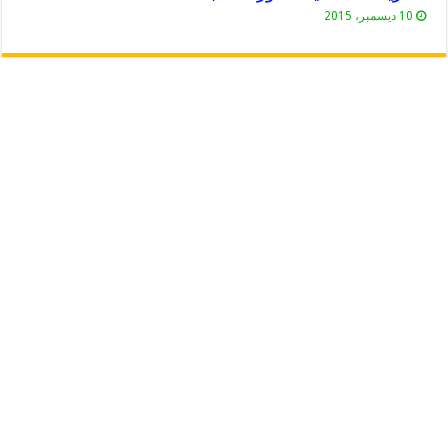
10 ديسمبر، 2015