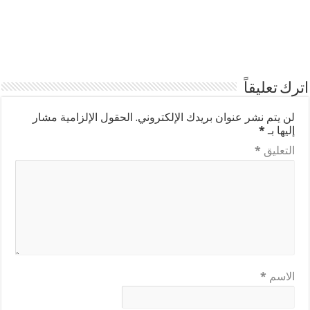
اترك تعليقاً
لن يتم نشر عنوان بريدك الإلكتروني.
الحقول الإلزامية مشار
إليها بـ
*
التعليق
*
الاسم
*