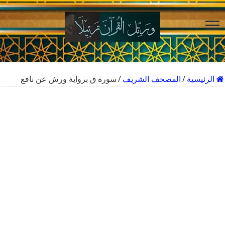
الرئيسية
/
المصحف الشريف
/
سورة ق برواية ورش عن نافع