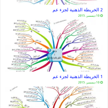
2 الخريطة الذهنية لجزء عم
10 ديسمبر، 2015
1 الخريطة الذهنية لجزء عم
10 ديسمبر، 2015