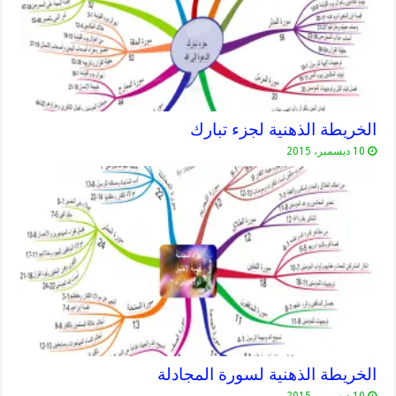
الخريطة الذهنية لجزء تبارك
10 ديسمبر، 2015
الخريطة الذهنية لسورة المجادلة
10 ديسمبر، 2015