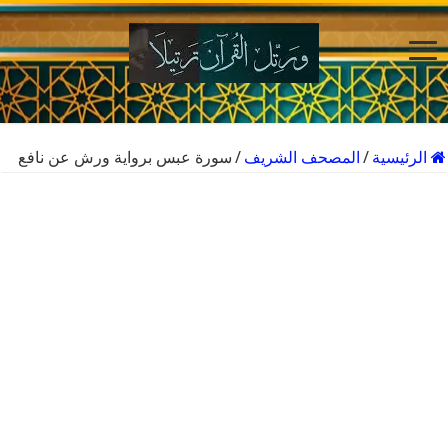
الرئيسية
/
المصحف الشريف
/
سورة عبس برواية ورش عن نافع