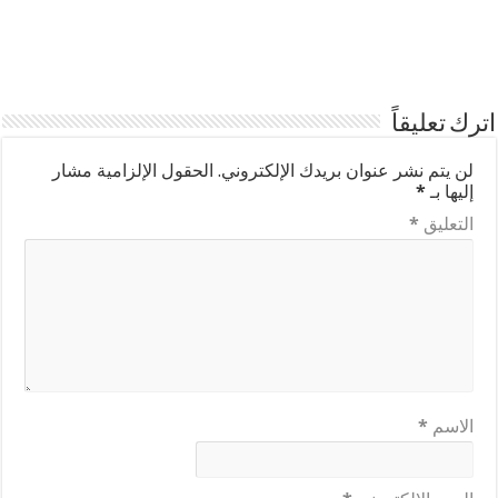
اترك تعليقاً
لن يتم نشر عنوان بريدك الإلكتروني.
الحقول الإلزامية مشار
إليها بـ
*
التعليق
*
الاسم
*