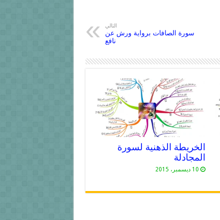
التالي
سورة الصافات برواية ورش عن
نافع
الخريطة الذهنية لسورة
المجادلة
10 ديسمبر، 2015