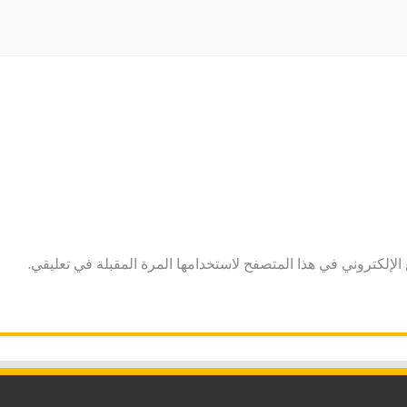
لإلكتروني في هذا المتصفح لاستخدامها المرة المقبلة في تعليقي.