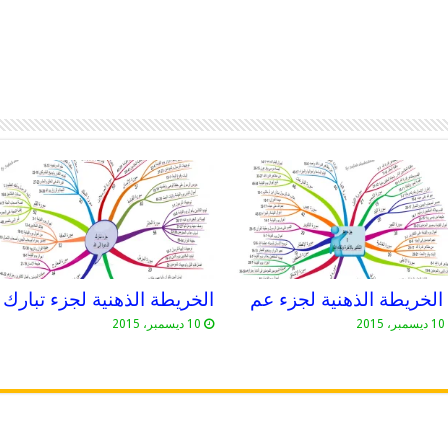
الخريطة الذهنية لجزء تبارك
10 ديسمبر، 2015
10 ديسمبر، 2015