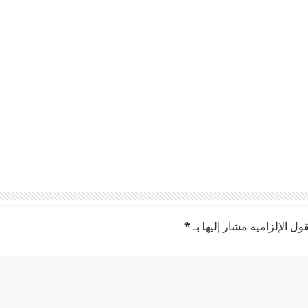
ول الإلزامية مشار إليها بـ
*