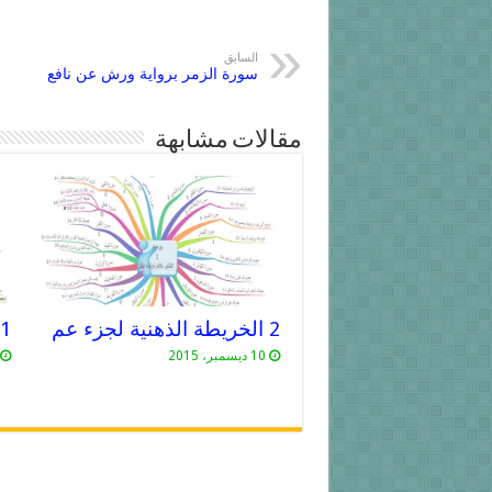
السابق
سورة الزمر برواية ورش عن نافع
مقالات مشابهة
2 الخريطة الذهنية لجزء عم
1 الخريطة الذهنية لجزء عم
10 ديسمبر، 2015