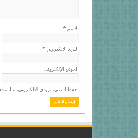
الاسم
*
البريد الإلكتروني
*
الموقع الإلكتروني
احفظ اسمي، بريدي الإلكتروني، والموقع ا