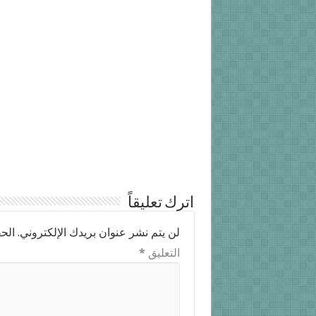
اترك تعليقاً
لن يتم نشر عنوان بريدك الإلكتروني.
الحق
التعليق
*