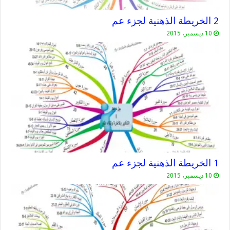
2 الخريطة الذهنية لجزء عم
10 ديسمبر، 2015
1 الخريطة الذهنية لجزء عم
10 ديسمبر، 2015