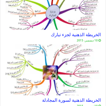
الخريطة الذهنية لجزء تبارك
10 ديسمبر، 2015
الخريطة الذهنية لسورة المجادلة
10 ديسمبر، 2015