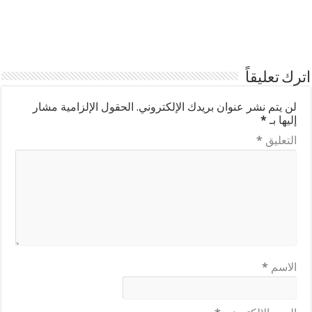
اترك تعليقاً
لن يتم نشر عنوان بريدك الإلكتروني.
الحقول الإلزامية مشار
إليها بـ
*
التعليق
*
الاسم
*