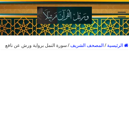
الرئيسية
/
المصحف الشريف
/
سورة النمل برواية ورش عن نافع