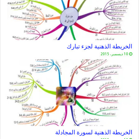
الخريطة الذهنية لجزء تبارك
10 ديسمبر، 2015
الخريطة الذهنية لسورة المجادلة