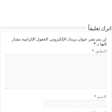
اترك تعليقاً
لن يتم نشر عنوان بريدك الإلكتروني.
الحقول الإلزامية مشار
إليها بـ
*
التعليق
*
الاسم
*