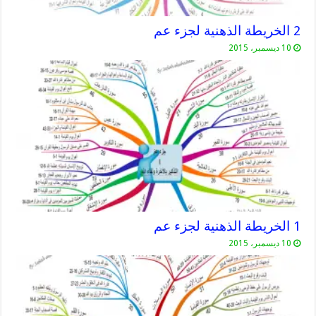
2 الخريطة الذهنية لجزء عم
10 ديسمبر، 2015
1 الخريطة الذهنية لجزء عم
10 ديسمبر، 2015