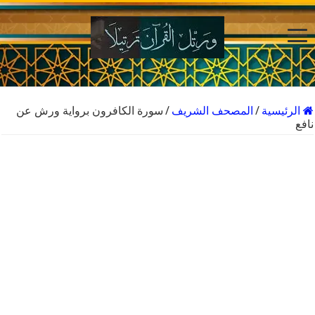
الرئيسية
/
المصحف الشريف
/
سورة الكافرون برواية ورش عن
نافع