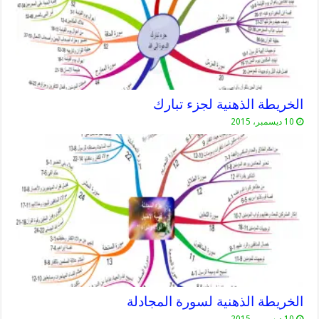
الخريطة الذهنية لجزء تبارك
10 ديسمبر، 2015
الخريطة الذهنية لسورة المجادلة
10 ديسمبر، 2015