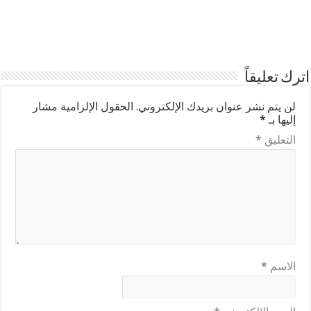
اترك تعليقاً
لن يتم نشر عنوان بريدك الإلكتروني.
الحقول الإلزامية مشار
إليها بـ
*
التعليق
*
الاسم
*