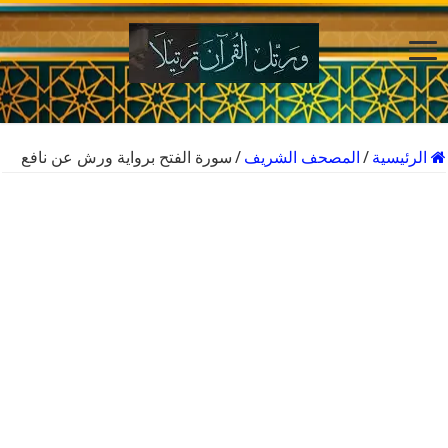
الرئيسية
/
المصحف الشريف
/
سورة الفتح برواية ورش عن نافع