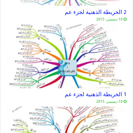
2 الخريطة الذهنية لجزء عم
10 ديسمبر، 2015
1 الخريطة الذهنية لجزء عم
10 ديسمبر، 2015