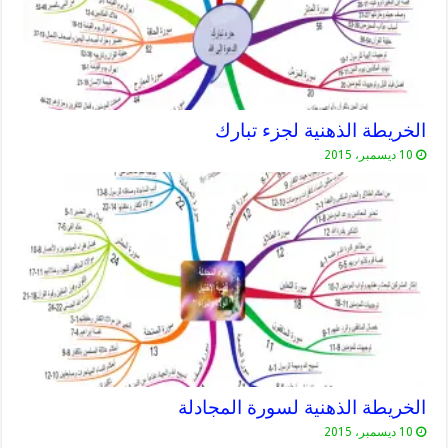
الخريطة الذهنية لجزء تبارك
10 ديسمبر، 2015
الخريطة الذهنية لسورة المجادلة
10 ديسمبر، 2015