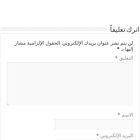
اترك تعليقاً
لن يتم نشر عنوان بريدك الإلكتروني.
الحقول الإلزامية مشار
إليها بـ
*
التعليق
*
الاسم
*
البريد الإلكتروني
*