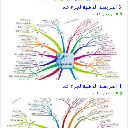
2 الخريطة الذهنية لجزء عم
10 ديسمبر، 2015
1 الخريطة الذهنية لجزء عم
10 ديسمبر، 2015