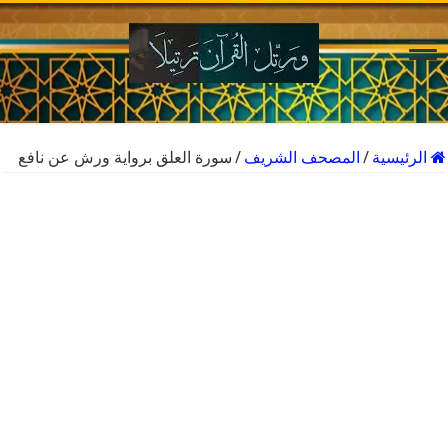
الرئيسية
/
المصحف الشريف
/
سورة العلق برواية ورش عن نافع