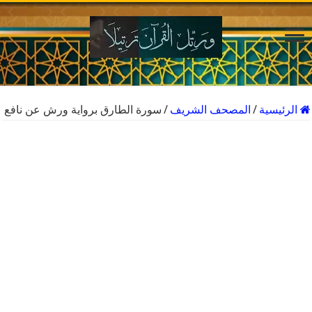
الرئيسية
/
المصحف الشريف
/
سورة الطارق برواية ورش عن نافع