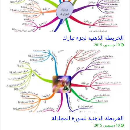
الخريطة الذهنية لجزء تبارك
10 ديسمبر، 2015
الخريطة الذهنية لسورة المجادلة
10 ديسمبر، 2015