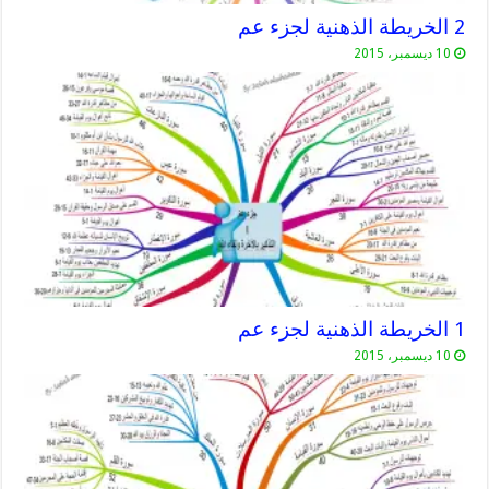
2 الخريطة الذهنية لجزء عم
10 ديسمبر، 2015
1 الخريطة الذهنية لجزء عم
10 ديسمبر، 2015