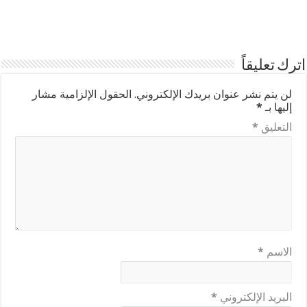
اترك تعليقاً
لن يتم نشر عنوان بريدك الإلكتروني.
الحقول الإلزامية مشار
إليها بـ
*
التعليق
*
الاسم
*
البريد الإلكتروني
*