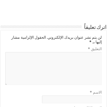
اترك تعليقاً
لن يتم نشر عنوان بريدك الإلكتروني.
الحقول الإلزامية مشار
إليها بـ
*
التعليق
*
الاسم
*