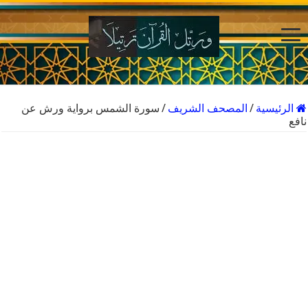
الرئيسية
/
المصحف الشريف
/
سورة الشمس برواية ورش عن
نافع