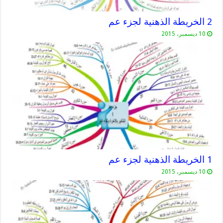
2 الخريطة الذهنية لجزء عم
10 ديسمبر، 2015
1 الخريطة الذهنية لجزء عم
10 ديسمبر، 2015