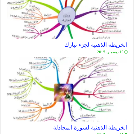
الخريطة الذهنية لجزء تبارك
10 ديسمبر، 2015
الخريطة الذهنية لسورة المجادلة