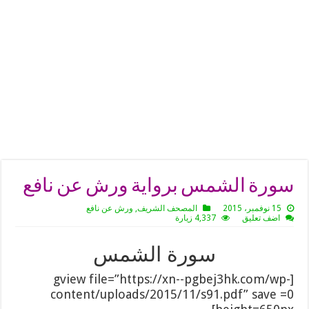
سورة الشمس برواية ورش عن نافع
15 نوفمبر، 2015
المصحف الشريف
,
ورش عن نافع
اضف تعليق
4,337 زيارة
سورة الشمس
[gview file=”https://xn--pgbej3hk.com/wp-
content/uploads/2015/11/s91.pdf” save =0