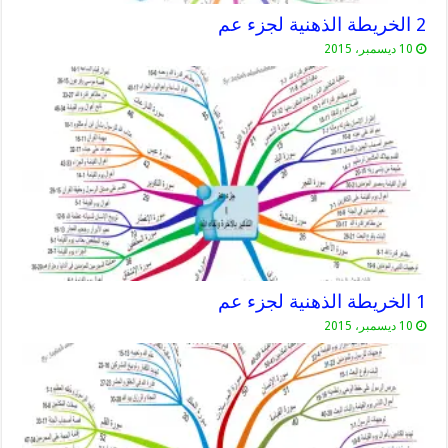
2 الخريطة الذهنية لجزء عم
10 ديسمبر، 2015
1 الخريطة الذهنية لجزء عم
10 ديسمبر، 2015