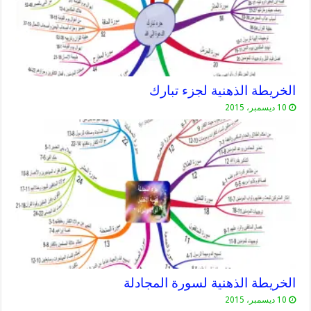
الخريطة الذهنية لجزء تبارك
10 ديسمبر، 2015
الخريطة الذهنية لسورة المجادلة
10 ديسمبر، 2015