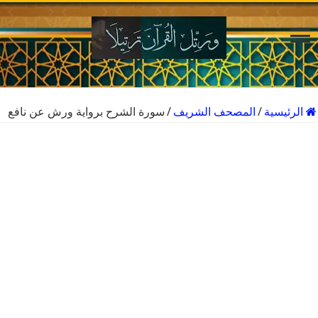
الرئيسية
/
المصحف الشريف
/
سورة الشرح برواية ورش عن نافع