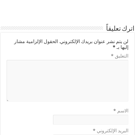
اترك تعليقاً
لن يتم نشر عنوان بريدك الإلكتروني.
الحقول الإلزامية مشار
إليها بـ
*
التعليق
*
الاسم
*
البريد الإلكتروني
*