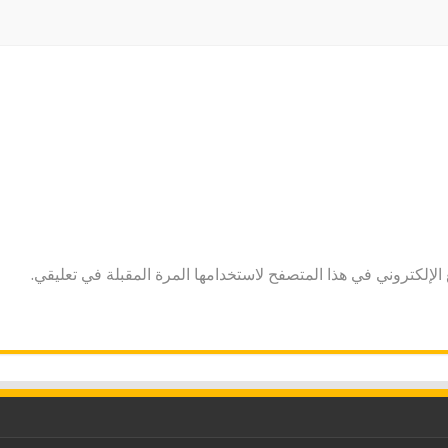
لإلكتروني في هذا المتصفح لاستخدامها المرة المقبلة في تعليقي.