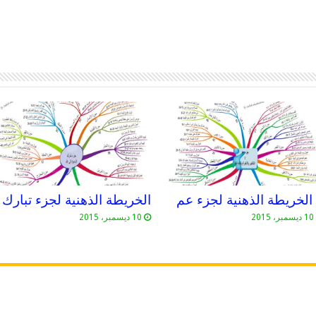
الخريطة الذهنية لجزء تبارك
10 ديسمبر، 2015
10 ديسمبر، 2015