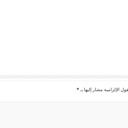
ول الإلزامية مشار إليها بـ
*