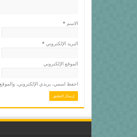
الاسم
*
البريد الإلكتروني
*
الموقع الإلكتروني
احفظ اسمي، بريدي الإلكتروني، والموقع ا