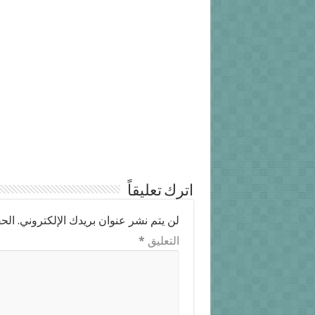
اترك تعليقاً
لن يتم نشر عنوان بريدك الإلكتروني.
الحق
التعليق
*