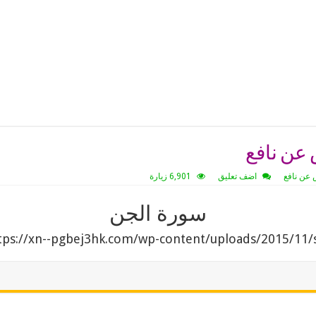
عن نافع
عن نافع
اضف تعليق
6,901 زيارة
سورة الجن