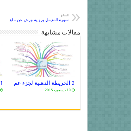
السابق
سورة المزمل برواية ورش عن نافع
مقالات مشابهة
2 الخريطة الذهنية لجزء عم
1 الخريطة الذهنية لجزء عم
10 ديسمبر، 2015