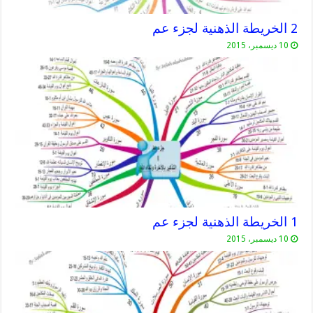
2 الخريطة الذهنية لجزء عم
10 ديسمبر، 2015
1 الخريطة الذهنية لجزء عم
10 ديسمبر، 2015