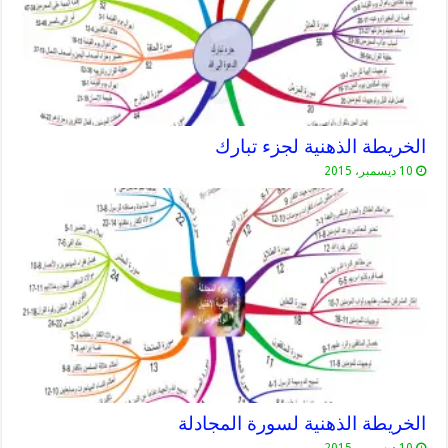
الخريطة الذهنية لجزء تبارك
10 ديسمبر، 2015
الخريطة الذهنية لسورة المجادلة
10 ديسمبر، 2015