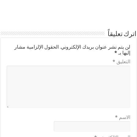
اترك تعليقاً
لن يتم نشر عنوان بريدك الإلكتروني.
الحقول الإلزامية مشار
إليها بـ
*
التعليق
*
الاسم
*