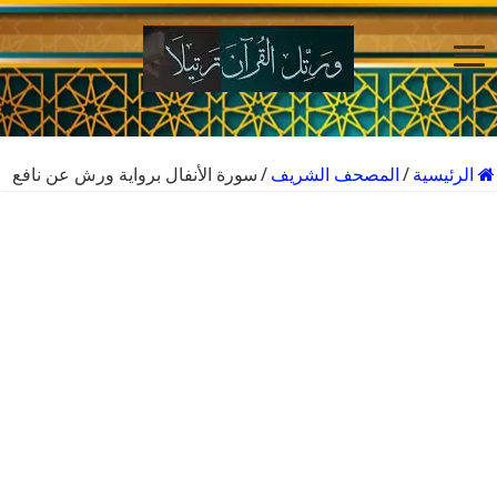
الرئيسية
/
المصحف الشريف
/
سورة الأنفال برواية ورش عن نافع