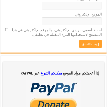
الموقع الإلكتروني
احفظ اسمي، بريدي الإلكتروني، والموقع الإلكتروني في هذا
المتصفح لاستخدامها المرة المقبلة في تعليقي.
إذا أعجبتكم مواد الموقع
يمكنكم التبرع
عبر PAYPAL