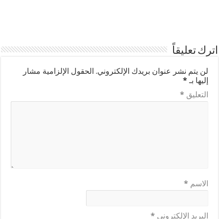
اترك تعليقاً
لن يتم نشر عنوان بريدك الإلكتروني.
الحقول الإلزامية مشار
إليها بـ
*
التعليق
*
الاسم
*
البريد الإلكتروني
*