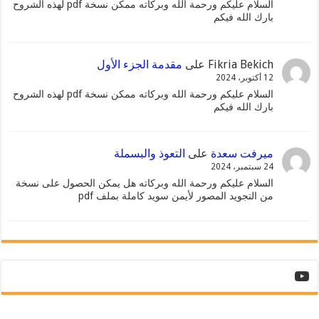
السلام عليكم ورحمة الله وبركاته ممكن نسخة pdf لهذه الشروح
بارك الله فيكم
Fikria Bekich
على
مقدمة الجزء الأول
12 أكتوبر، 2024
السلام عليكم ورحمة الله وبركاته ممكن نسخة pdf لهذه الشروح
بارك الله فيكم
ميرفت سعدة
على
التعوذ والبسملة
24 سبتمبر، 2024
السلام عليكم ورحمة الله وبركاته هل يمكن الحصول على نسخة
من التجويد المصور لأيمن سويد كاملة بملف pdf
YouTube