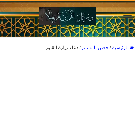
الرئيسية
/
حصن المسلم
/
دعاء زيارة القبور