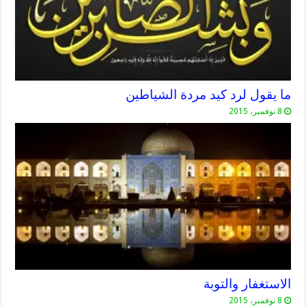
ما يقول لرد كيد مردة الشياطين
8 نوفمبر، 2015
الاستغفار والتوبة
8 نوفمبر، 2015