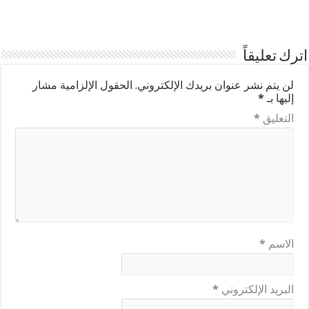
اترك تعليقاً
لن يتم نشر عنوان بريدك الإلكتروني.
الحقول الإلزامية مشار
إليها بـ
*
التعليق
*
الاسم
*
البريد الإلكتروني
*