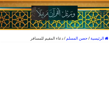
الرئيسية
/
حصن المسلم
/
دعاء المقيم للمسافر