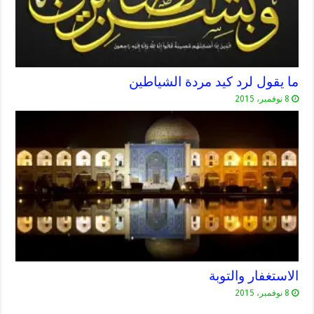
ما يقول لرد كيد مردة الشياطين
8 نوفمبر، 2015
الاستغفار والتوبة
8 نوفمبر، 2015