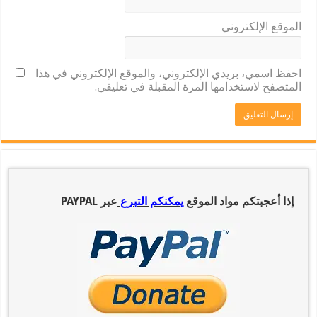
الموقع الإلكتروني
احفظ اسمي، بريدي الإلكتروني، والموقع الإلكتروني في هذا
المتصفح لاستخدامها المرة المقبلة في تعليقي.
إذا أعجبتكم مواد الموقع
يمكنكم التبرع
عبر PAYPAL