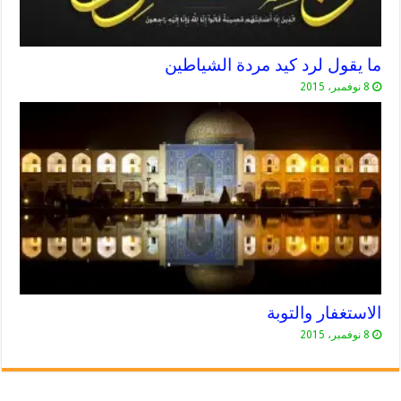
ما يقول لرد كيد مردة الشياطين
8 نوفمبر، 2015
الاستغفار والتوبة
8 نوفمبر، 2015