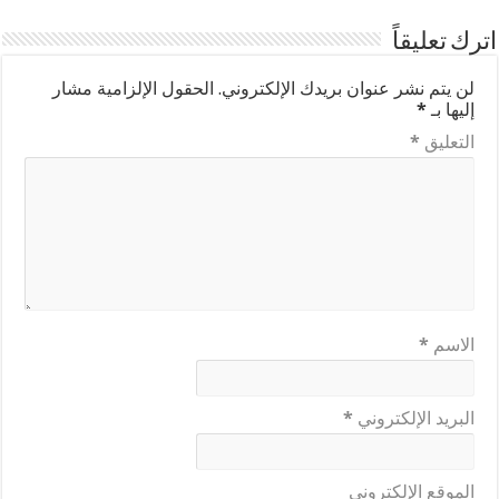
اترك تعليقاً
لن يتم نشر عنوان بريدك الإلكتروني.
الحقول الإلزامية مشار
إليها بـ
*
التعليق
*
الاسم
*
البريد الإلكتروني
*
الموقع الإلكتروني