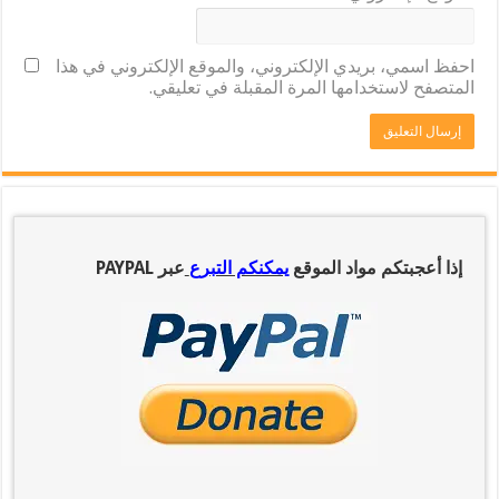
احفظ اسمي، بريدي الإلكتروني، والموقع الإلكتروني في هذا
المتصفح لاستخدامها المرة المقبلة في تعليقي.
إذا أعجبتكم مواد الموقع
يمكنكم التبرع
عبر PAYPAL