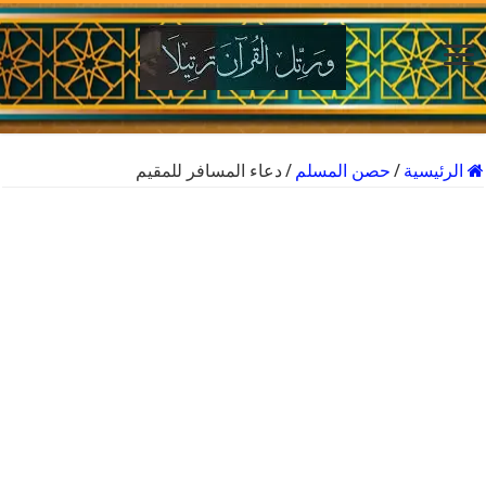
الرئيسية
/
حصن المسلم
/
دعاء المسافر للمقيم