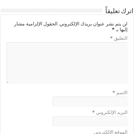
اترك تعليقاً
لن يتم نشر عنوان بريدك الإلكتروني.
الحقول الإلزامية مشار
إليها بـ
*
التعليق
*
الاسم
*
البريد الإلكتروني
*
الموقع الإلكتروني