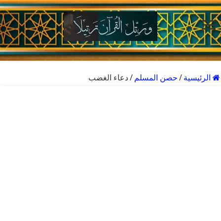
الرئيسية
/
حصن المسلم
/
دعاء الغضب