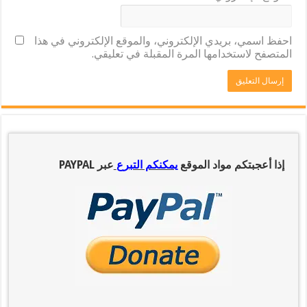
احفظ اسمي، بريدي الإلكتروني، والموقع الإلكتروني في هذا
المتصفح لاستخدامها المرة المقبلة في تعليقي.
إذا أعجبتكم مواد الموقع
يمكنكم التبرع
عبر PAYPAL