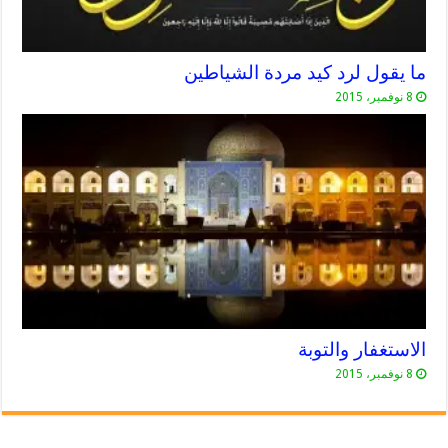
ما يقول لرد كيد مردة الشياطين
8 نوفمبر، 2015
الاستغفار والتوبة
8 نوفمبر، 2015