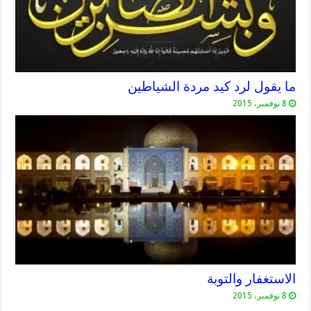
ما يقول لرد كيد مردة الشياطين
8 نوفمبر، 2015
الاستغفار والتوبة
8 نوفمبر، 2015