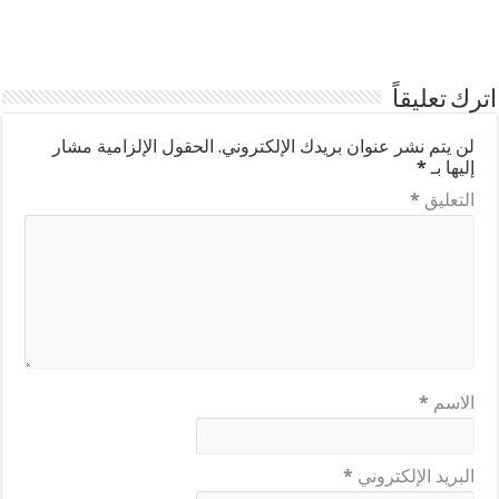
اترك تعليقاً
لن يتم نشر عنوان بريدك الإلكتروني.
الحقول الإلزامية مشار
إليها بـ
*
التعليق
*
الاسم
*
البريد الإلكتروني
*