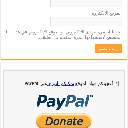
الموقع الإلكتروني
احفظ اسمي، بريدي الإلكتروني، والموقع الإلكتروني في هذا
المتصفح لاستخدامها المرة المقبلة في تعليقي.
إذا أعجبتكم مواد الموقع
يمكنكم التبرع
عبر PAYPAL