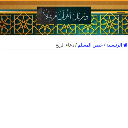
الرئيسية
/
حصن المسلم
/
دعاء الريح