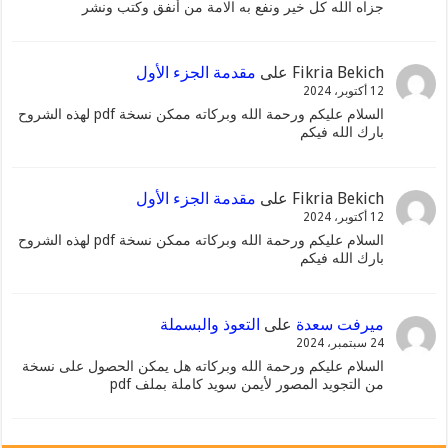
جزاه الله كل خير ونفع به الامة من أنفق وكتب ونشر
Fikria Bekich
على
مقدمة الجزء الأول
12 أكتوبر، 2024
السلام عليكم ورحمة الله وبركاته ممكن نسخة pdf لهذه الشروح
بارك الله فيكم
Fikria Bekich
على
مقدمة الجزء الأول
12 أكتوبر، 2024
السلام عليكم ورحمة الله وبركاته ممكن نسخة pdf لهذه الشروح
بارك الله فيكم
ميرفت سعدة
على
التعوذ والبسملة
24 سبتمبر، 2024
السلام عليكم ورحمة الله وبركاته هل يمكن الحصول على نسخة
من التجويد المصور لأيمن سويد كاملة بملف pdf