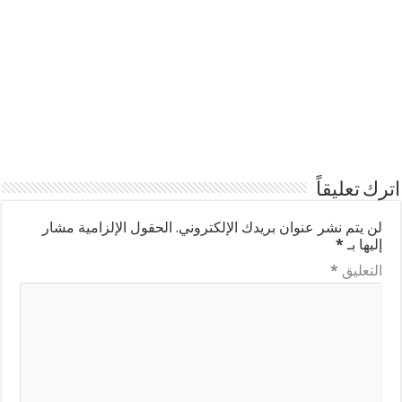
اترك تعليقاً
لن يتم نشر عنوان بريدك الإلكتروني.
الحقول الإلزامية مشار
إليها بـ
*
التعليق
*