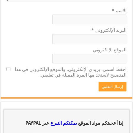
الاسم
*
البريد الإلكتروني
*
الموقع الإلكتروني
احفظ اسمي، بريدي الإلكتروني، والموقع الإلكتروني في هذا
المتصفح لاستخدامها المرة المقبلة في تعليقي.
إذا أعجبتكم مواد الموقع
يمكنكم التبرع
عبر PAYPAL