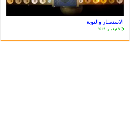
الاستغفار والتوبة
8 نوفمبر، 2015