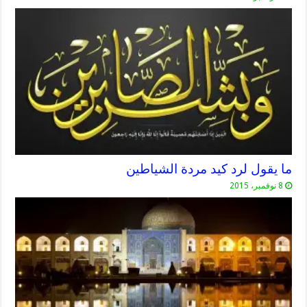
ما يقول لرد كيد مردة الشياطين
8 نوفمبر، 2015