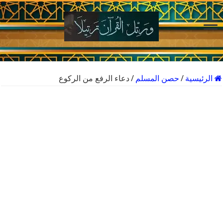
الرئيسية
/
حصن المسلم
/
دعاء الرفع من الركوع