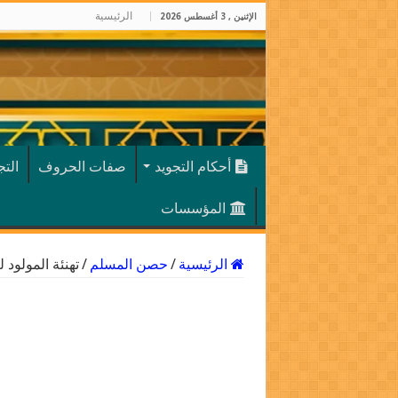
الرئيسية
الإثنين , 3 أغسطس 2026
أحكام التجويد
صفات الحروف
الت
المؤسسات
الرئيسية
/
حصن المسلم
/
تهنئة المولود 