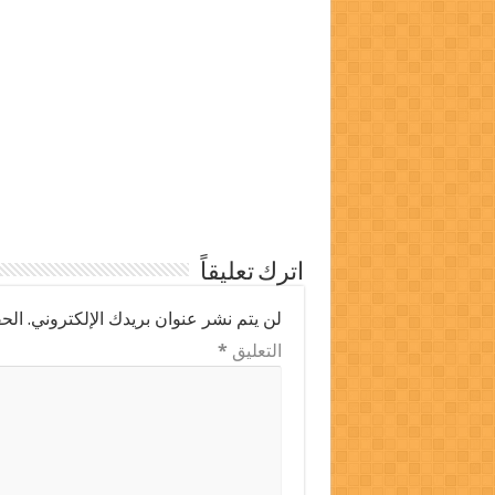
اترك تعليقاً
لن يتم نشر عنوان بريدك الإلكتروني.
الحق
التعليق
*