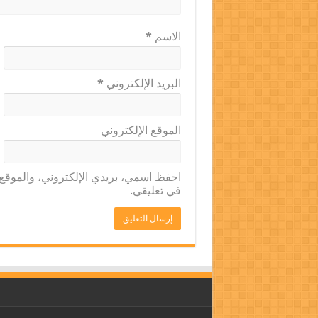
الاسم
*
البريد الإلكتروني
*
الموقع الإلكتروني
احفظ اسمي، بريدي الإلكتروني، والموقع ا
في تعليقي.