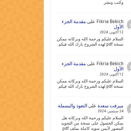
وكتب ونشر
Fikria Bekich
على
مقدمة الجزء
الأول
12 أكتوبر، 2024
السلام عليكم ورحمة الله وبركاته ممكن
نسخة pdf لهذه الشروح بارك الله فيكم
Fikria Bekich
على
مقدمة الجزء
الأول
12 أكتوبر، 2024
السلام عليكم ورحمة الله وبركاته ممكن
نسخة pdf لهذه الشروح بارك الله فيكم
ميرفت سعدة
على
التعوذ والبسملة
24 سبتمبر، 2024
السلام عليكم ورحمة الله وبركاته هل
يمكن الحصول على نسخة من التجويد
المصور لأيمن سويد كاملة بملف pdf