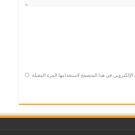
لإلكتروني في هذا المتصفح لاستخدامها المرة المقبلة