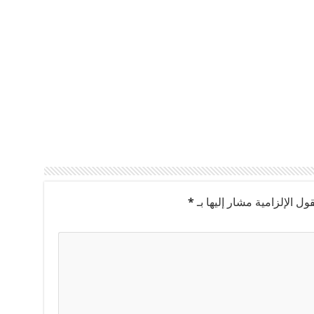
ول الإلزامية مشار إليها بـ
*