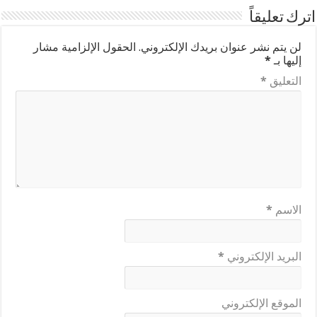
اترك تعليقاً
لن يتم نشر عنوان بريدك الإلكتروني.
الحقول الإلزامية مشار
إليها بـ
*
التعليق
*
الاسم
*
البريد الإلكتروني
*
الموقع الإلكتروني