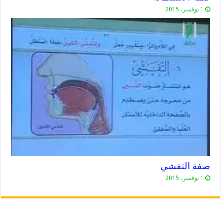
1 نوفمبر، 2015
صفة التفشي
1 نوفمبر، 2015