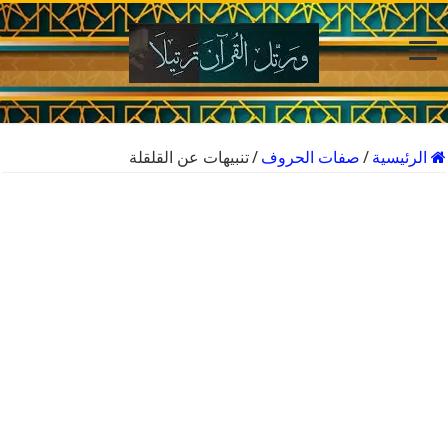
الرئيسية
/
صفات الحروف
/
تنبيهات عن القلقلة