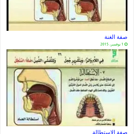
صفة الغنة
1 نوفمبر، 2015
صفة الاستطالة