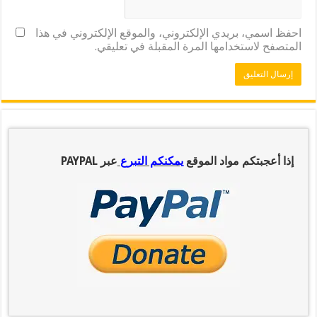
احفظ اسمي، بريدي الإلكتروني، والموقع الإلكتروني في هذا
المتصفح لاستخدامها المرة المقبلة في تعليقي.
إذا أعجبتكم مواد الموقع
يمكنكم التبرع
عبر PAYPAL