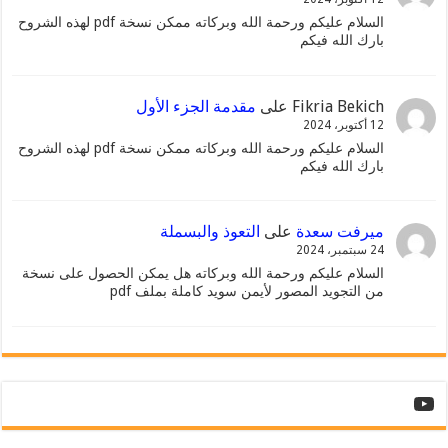
السلام عليكم ورحمة الله وبركاته ممكن نسخة pdf لهذه الشروح
بارك الله فيكم
Fikria Bekich
على
مقدمة الجزء الأول
12 أكتوبر، 2024
السلام عليكم ورحمة الله وبركاته ممكن نسخة pdf لهذه الشروح
بارك الله فيكم
ميرفت سعدة
على
التعوذ والبسملة
24 سبتمبر، 2024
السلام عليكم ورحمة الله وبركاته هل يمكن الحصول على نسخة
من التجويد المصور لأيمن سويد كاملة بملف pdf
YouTube