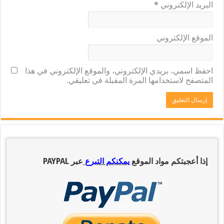
البريد الإلكتروني
*
الموقع الإلكتروني
احفظ اسمي، بريدي الإلكتروني، والموقع الإلكتروني في هذا
المتصفح لاستخدامها المرة المقبلة في تعليقي.
إذا أعجبتكم مواد الموقع
يمكنكم التبرع
عبر PAYPAL