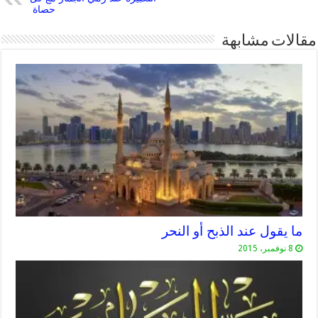
حصاة
مقالات مشابهة
ما يقول عند الذبح أو النحر
8 نوفمبر، 2015