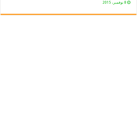
8 نوفمبر، 2015