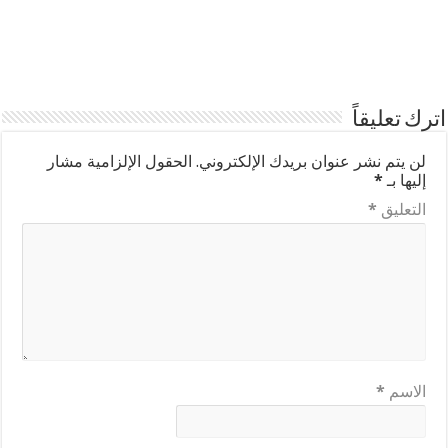
اترك تعليقاً
لن يتم نشر عنوان بريدك الإلكتروني.
الحقول الإلزامية مشار
إليها بـ
*
التعليق
*
الاسم
*