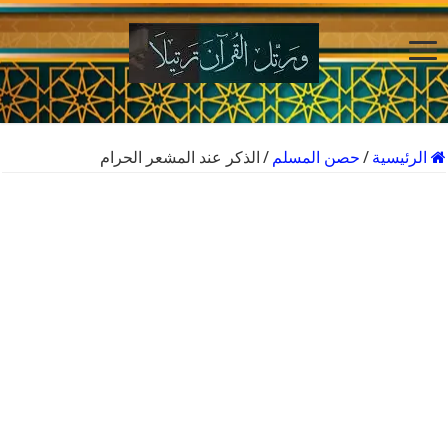
الرئيسية
/
حصن المسلم
/
الذكر عند المشعر الحرام