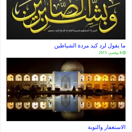
ما يقول لرد كيد مردة الشياطين
8 نوفمبر، 2015
الاستغفار والتوبة