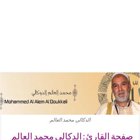
الدكالي محمد العالم
صفحة القارئ : الدكالي محمد العالم