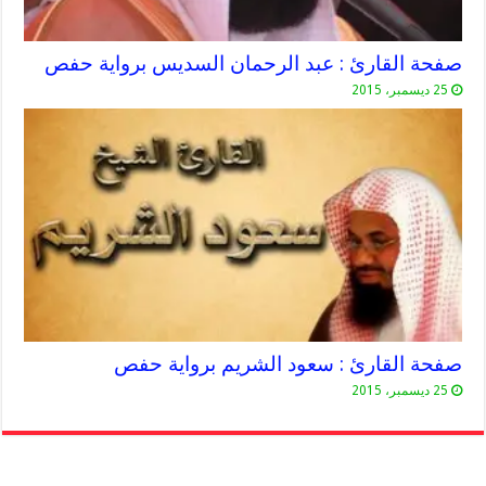
صفحة القارئ : عبد الرحمان السديس برواية حفص
25 ديسمبر، 2015
صفحة القارئ : سعود الشريم برواية حفص
25 ديسمبر، 2015