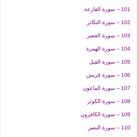
101 – سورة القارعة
102 – سورة التكاثر
103 – سورة العصر
104 – سورة الهمزة
105 – سورة الفيل
106 – سورة قريش
107 – سورة الماعون
108 – سورة الكوثر
109 – سورة الكافرون
110 – سورة النصر