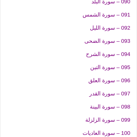
090 – سورة البلد
091 – سورة الشمس
092 – سورة الليل
093 – سورة الضحى
094 – سورة الشرح
095 – سورة التين
096 – سورة العلق
097 – سورة القدر
098 – سورة البينة
099 – سورة الزلزلة
100 – سورة العاديات