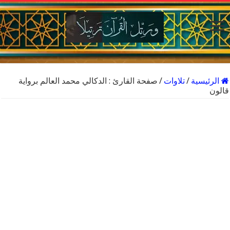
الرئيسية
/
تلاوات
/
صفحة القارئ : الدكالي محمد العالم برواية
قالون