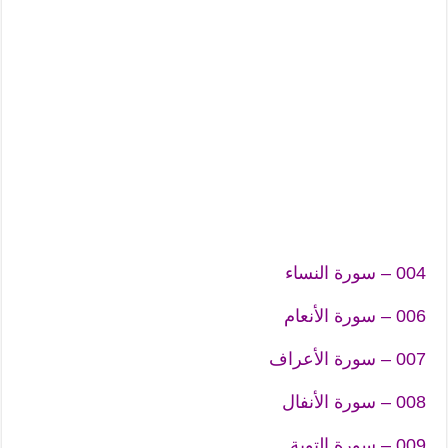
004 – سورة النساء
006 – سورة الأنعام
007 – سورة الأعراف
008 – سورة الأنفال
009 – سورة التوبة