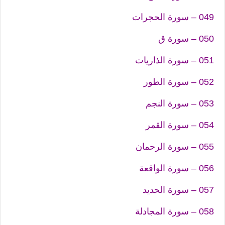
049 – سورة الحجرات
050 – سورة ق
051 – سورة الذاريات
052 – سورة الطور
053 – سورة النجم
054 – سورة القمر
055 – سورة الرحمان
056 – سورة الواقعة
057 – سورة الحديد
058 – سورة المجادلة