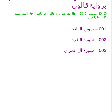
برواية قالون
25 ديسمبر، 2015
تلاوات
,
رواية قالون عن نافع
اضف تعليق
1,323 زيارة
001 – سورة الفاتحة
002 – سورة البقرة
003 – سورة آل عمران