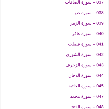
037 – سورة الصافات
038 – سورة ص
039 – سورة الزمر
040 – سورة غافر
041 – سورة فصلت
042 – سورة الشورى
043 – سورة الزخرف
044 – سورة الدخان
045 – سورة الجاثية
047 – سورة محمد
048 – سورة الفتح