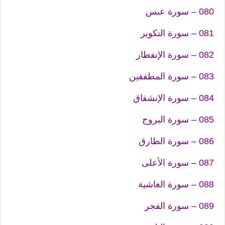
080 – سورة عبس
081 – سورة التكوير
082 – سورة الإنفطار
083 – سورة المطففين
084 – سورة الإنشقاق
085 – سورة البروج
086 – سورة الطارق
087 – سورة الأعلى
088 – سورة الغاشية
089 – سورة الفجر