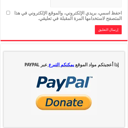
احفظ اسمي، بريدي الإلكتروني، والموقع الإلكتروني في هذا
المتصفح لاستخدامها المرة المقبلة في تعليقي.
إذا أعجبتكم مواد الموقع
يمكنكم التبرع
عبر PAYPAL