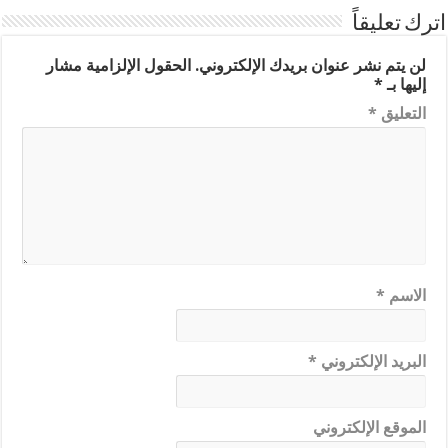
اترك تعليقاً
لن يتم نشر عنوان بريدك الإلكتروني.
الحقول الإلزامية مشار
إليها بـ
*
التعليق
*
الاسم
*
البريد الإلكتروني
*
الموقع الإلكتروني