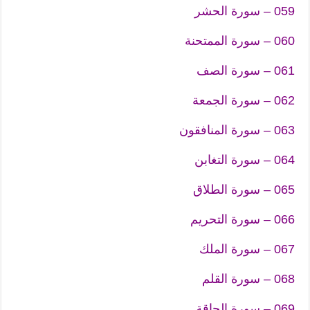
059 – سورة الحشر
060 – سورة الممتحنة
061 – سورة الصف
062 – سورة الجمعة
063 – سورة المنافقون
064 – سورة التغابن
065 – سورة الطلاق
066 – سورة التحريم
067 – سورة الملك
068 – سورة القلم
069 – سورة الحاقة