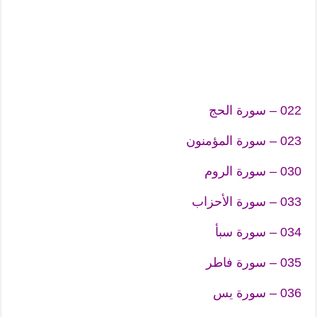
022 – سورة الحج
023 – سورة المؤمنون
030 – سورة الروم
033 – سورة الأحزاب
034 – سورة سبأ
035 – سورة فاطر
036 – سورة يس