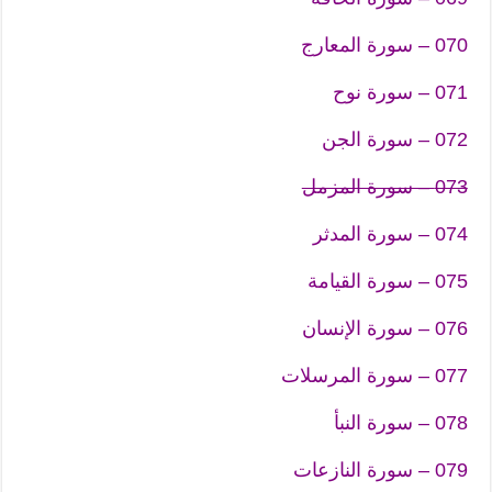
070 – سورة المعارج
071 – سورة نوح
072 – سورة الجن
073 – سورة المزمل
074 – سورة المدثر
075 – سورة القيامة
076 – سورة الإنسان
077 – سورة المرسلات
078 – سورة النبأ
079 – سورة النازعات