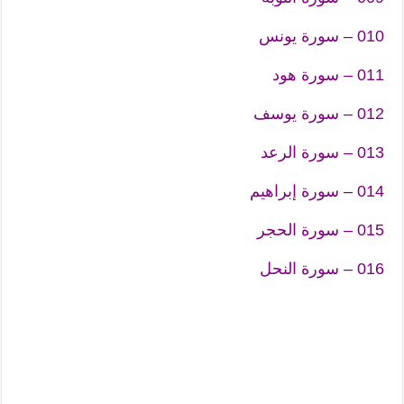
010 – سورة يونس
011 – سورة هود
012 – سورة يوسف
013 – سورة الرعد
014 – سورة إبراهيم
015 – سورة الحجر
016 – سورة النحل