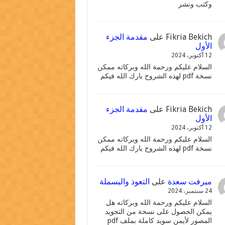
وكتب ونشر
Fikria Bekich
على
مقدمة الجزء
الأول
12 أكتوبر، 2024
السلام عليكم ورحمة الله وبركاته ممكن
نسخة pdf لهذه الشروح بارك الله فيكم
Fikria Bekich
على
مقدمة الجزء
الأول
12 أكتوبر، 2024
السلام عليكم ورحمة الله وبركاته ممكن
نسخة pdf لهذه الشروح بارك الله فيكم
ميرفت سعدة
على
التعوذ والبسملة
24 سبتمبر، 2024
السلام عليكم ورحمة الله وبركاته هل
يمكن الحصول على نسخة من التجويد
المصور لأيمن سويد كاملة بملف pdf