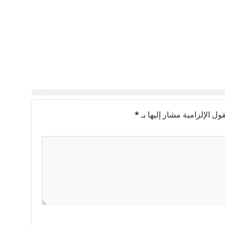
ول الإلزامية مشار إليها بـ
*