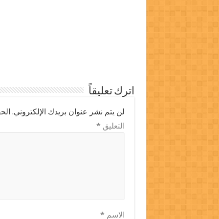
اترك تعليقاً
لن يتم نشر عنوان بريدك الإلكتروني.
الحق
التعليق
*
الاسم
*