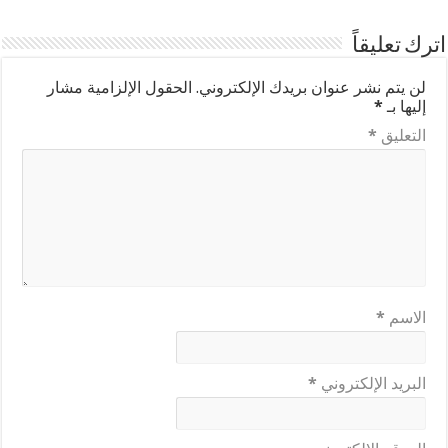
اترك تعليقاً
لن يتم نشر عنوان بريدك الإلكتروني.
الحقول الإلزامية مشار
إليها بـ
*
التعليق
*
الاسم
*
البريد الإلكتروني
*