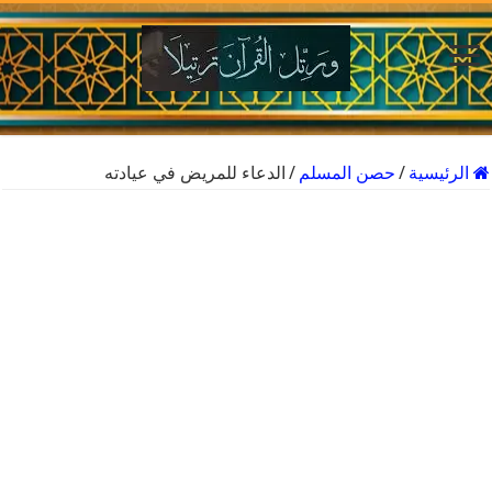
الرئيسية
/
حصن المسلم
/
الدعاء للمريض في عيادته