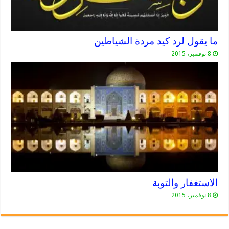
ما يقول لرد كيد مردة الشياطين
8 نوفمبر، 2015
الاستغفار والتوبة
8 نوفمبر، 2015