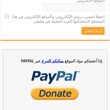
الموقع الإلكتروني
احفظ اسمي، بريدي الإلكتروني، والموقع الإلكتروني في هذا
المتصفح لاستخدامها المرة المقبلة في تعليقي.
إذا أعجبتكم مواد الموقع
يمكنكم التبرع
عبر PAYPAL