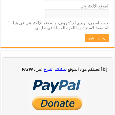
الموقع الإلكتروني
احفظ اسمي، بريدي الإلكتروني، والموقع الإلكتروني في هذا
المتصفح لاستخدامها المرة المقبلة في تعليقي.
إذا أعجبتكم مواد الموقع
يمكنكم التبرع
عبر PAYPAL