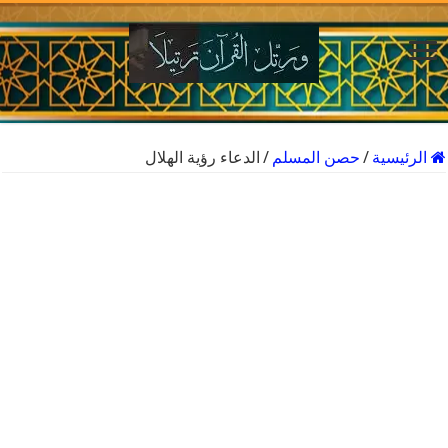
الرئيسية
/
حصن المسلم
/
الدعاء رؤية الهلال