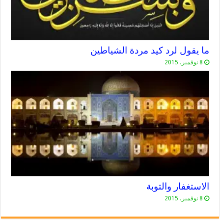
ما يقول لرد كيد مردة الشياطين
8 نوفمبر، 2015
الاستغفار والتوبة
8 نوفمبر، 2015