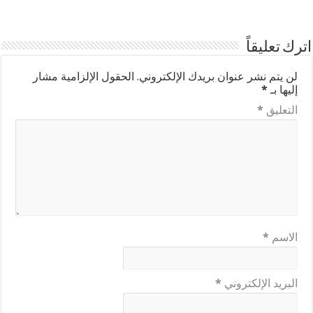
اترك تعليقاً
لن يتم نشر عنوان بريدك الإلكتروني.
الحقول الإلزامية مشار
إليها بـ
*
التعليق
*
الاسم
*
البريد الإلكتروني
*