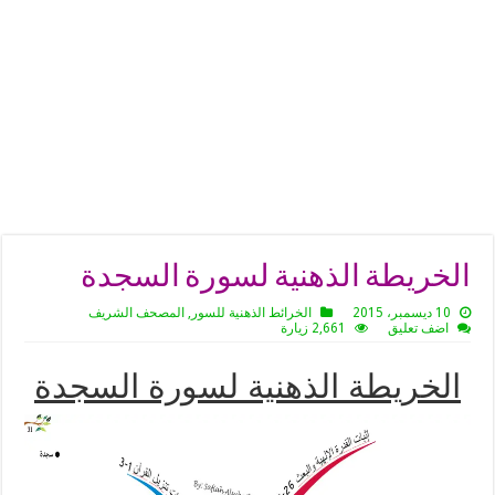
الخريطة الذهنية لسورة السجدة
10 ديسمبر، 2015
الخرائط الذهنية للسور
,
المصحف الشريف
اضف تعليق
2,661 زيارة
الخريطة الذهنية لسورة السجدة