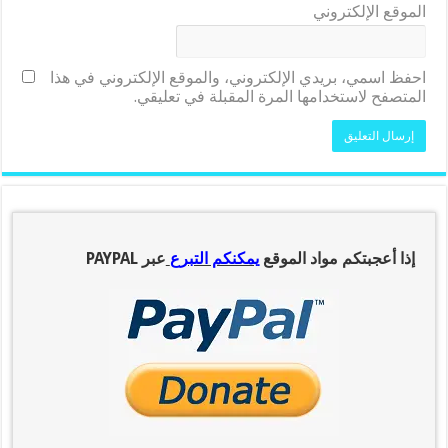
الموقع الإلكتروني
احفظ اسمي، بريدي الإلكتروني، والموقع الإلكتروني في هذا
المتصفح لاستخدامها المرة المقبلة في تعليقي.
إذا أعجبتكم مواد الموقع
يمكنكم التبرع
عبر PAYPAL