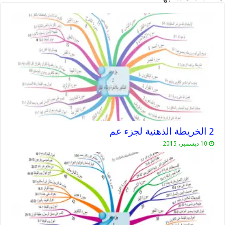
2 الخريطة الذهنية لجزء عم
10 ديسمبر، 2015