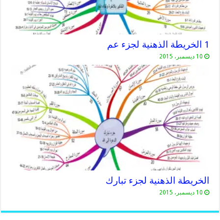
1 الخريطة الذهنية لجزء عم
10 ديسمبر، 2015
الخريطة الذهنية لجزء تبارك
10 ديسمبر، 2015