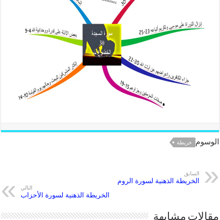
الوسوم
خريطة
السابق
الخريطة الذهنية لسورة الروم
التالي
الخريطة الذهنية لسورة الأحزاب
مقالات مشابهة