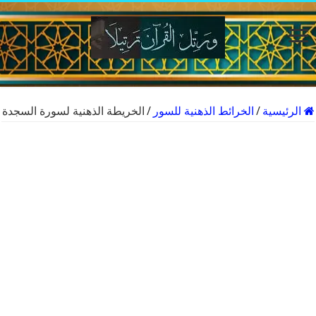
الرئيسية
/
الخرائط الذهنية للسور
/
الخريطة الذهنية لسورة السجدة