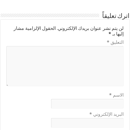
اترك تعليقاً
لن يتم نشر عنوان بريدك الإلكتروني.
الحقول الإلزامية مشار
إليها بـ
*
التعليق
*
الاسم
*
البريد الإلكتروني
*