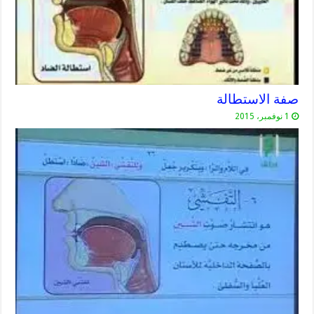
صفة الاستطالة
1 نوفمبر، 2015