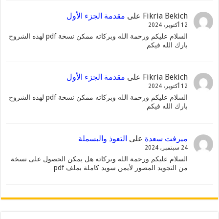
Fikria Bekich
على
مقدمة الجزء الأول
12 أكتوبر، 2024
السلام عليكم ورحمة الله وبركاته ممكن نسخة pdf لهذه الشروح
بارك الله فيكم
Fikria Bekich
على
مقدمة الجزء الأول
12 أكتوبر، 2024
السلام عليكم ورحمة الله وبركاته ممكن نسخة pdf لهذه الشروح
بارك الله فيكم
ميرفت سعدة
على
التعوذ والبسملة
24 سبتمبر، 2024
السلام عليكم ورحمة الله وبركاته هل يمكن الحصول على نسخة
من التجويد المصور لأيمن سويد كاملة بملف pdf