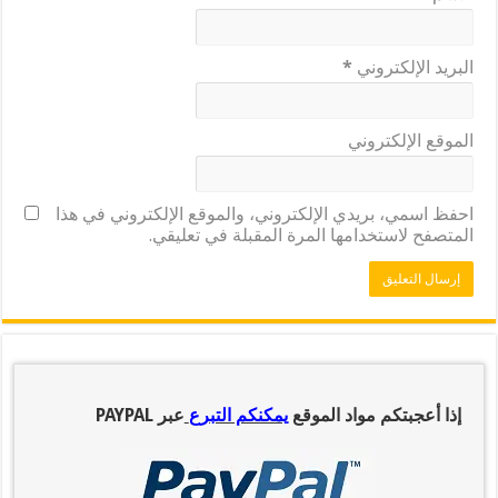
البريد الإلكتروني
*
الموقع الإلكتروني
احفظ اسمي، بريدي الإلكتروني، والموقع الإلكتروني في هذا
المتصفح لاستخدامها المرة المقبلة في تعليقي.
إذا أعجبتكم مواد الموقع
يمكنكم التبرع
عبر PAYPAL