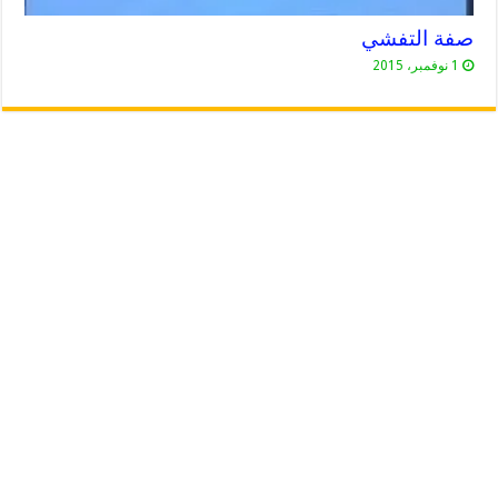
صفة التفشي
1 نوفمبر، 2015