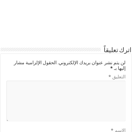
اترك تعليقاً
لن يتم نشر عنوان بريدك الإلكتروني.
الحقول الإلزامية مشار
إليها بـ
*
التعليق
*
الاسم
*