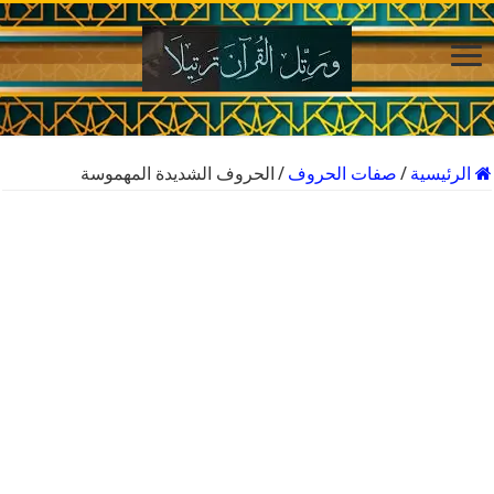
الرئيسية
/
صفات الحروف
/
الحروف الشديدة المهموسة