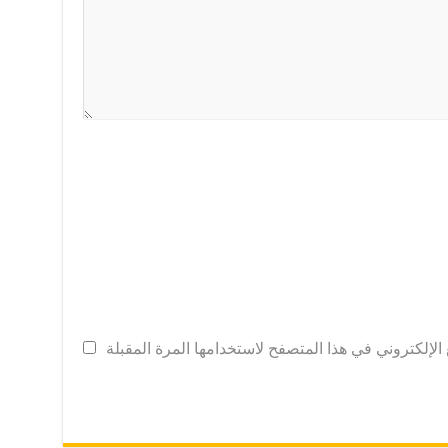
لإلكتروني في هذا المتصفح لاستخدامها المرة المقبلة