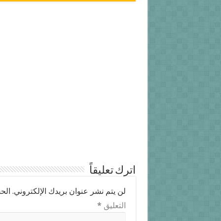
اترك تعليقاً
لن يتم نشر عنوان بريدك الإلكتروني.
الحق
التعليق
*