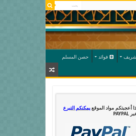
شريف
فوائد
حصن المسلم
ذا أعجبتكم مواد الموقع
يمكنكم التبرع
ر PAYPAL