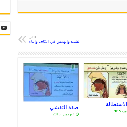
التالي
الشدة والهمس في الكاف والتاء
لاستطالة
صفة التفشي
1 نوفمبر، 2015