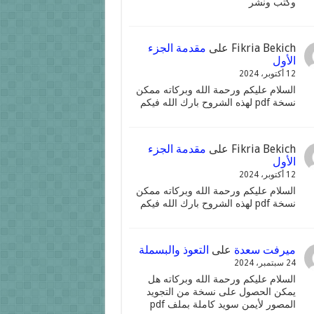
وكتب ونشر
Fikria Bekich
على
مقدمة الجزء
الأول
12 أكتوبر، 2024
السلام عليكم ورحمة الله وبركاته ممكن
نسخة pdf لهذه الشروح بارك الله فيكم
Fikria Bekich
على
مقدمة الجزء
الأول
12 أكتوبر، 2024
السلام عليكم ورحمة الله وبركاته ممكن
نسخة pdf لهذه الشروح بارك الله فيكم
ميرفت سعدة
على
التعوذ والبسملة
24 سبتمبر، 2024
السلام عليكم ورحمة الله وبركاته هل
يمكن الحصول على نسخة من التجويد
المصور لأيمن سويد كاملة بملف pdf