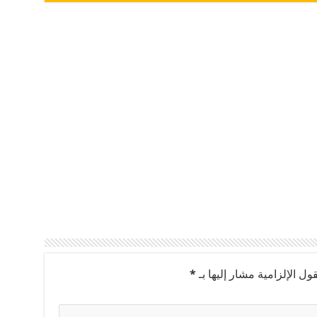
ول الإلزامية مشار إليها بـ
*