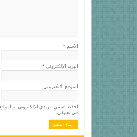
الاسم
*
البريد الإلكتروني
*
الموقع الإلكتروني
احفظ اسمي، بريدي الإلكتروني، والموقع ا
في تعليقي.