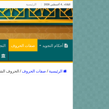
الرئيسية
الثلاثاء , 4 أغسطس 2026
أحكام التجويد
صفات الحروف
التج
الرئيسية
/
صفات الحروف
/
الحروف الشد