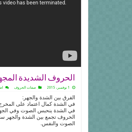
الحروف الشديدة المجه
1 نوفمبر، 2015
صفات الحروف
اض
الفرق بين الشدة والجهر:
في الشدة كمال اعتماد على المخرج 
في الشدة ينحبس الصوت وفي الجه
الحروف تجمع بين الشدة والجهر س
الصوت والنفس.