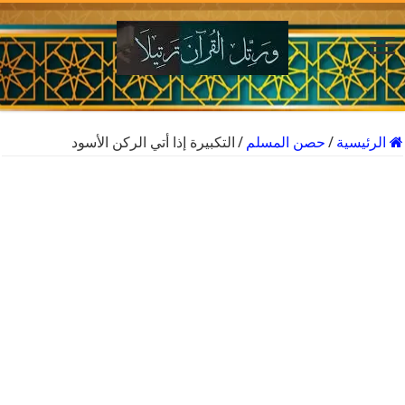
الرئيسية
/
حصن المسلم
/
التكبيرة إذا أتي الركن الأسود