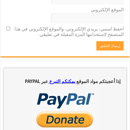
الموقع الإلكتروني
احفظ اسمي، بريدي الإلكتروني، والموقع الإلكتروني في هذا
المتصفح لاستخدامها المرة المقبلة في تعليقي.
إذا أعجبتكم مواد الموقع
يمكنكم التبرع
عبر PAYPAL