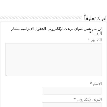
اترك تعليقاً
لن يتم نشر عنوان بريدك الإلكتروني.
الحقول الإلزامية مشار
إليها بـ
*
التعليق
*
الاسم
*
البريد الإلكتروني
*