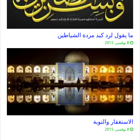
ما يقول لرد كيد مردة الشياطين
8 نوفمبر، 2015
الاستغفار والتوبة
8 نوفمبر، 2015