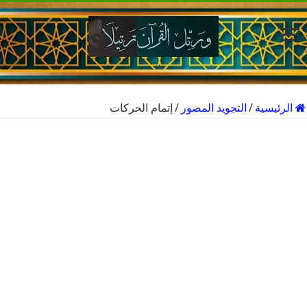
الرئيسية
/
التجويد المصور
/
إتمام الحركات