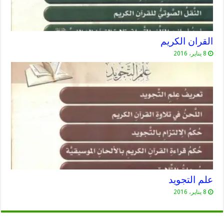
القران الكريم
8 يناير، 2016
علم التجويد
8 يناير، 2016