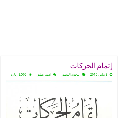
إتمام الحركات
8 يناير، 2016
التجويد المصور
اضف تعليق
2,502 زيارة