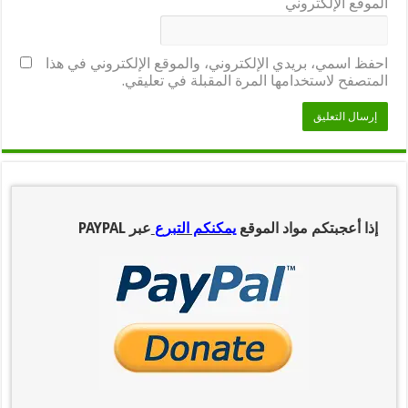
الموقع الإلكتروني
احفظ اسمي، بريدي الإلكتروني، والموقع الإلكتروني في هذا
المتصفح لاستخدامها المرة المقبلة في تعليقي.
إذا أعجبتكم مواد الموقع
يمكنكم التبرع
عبر PAYPAL