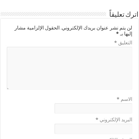
اترك تعليقاً
لن يتم نشر عنوان بريدك الإلكتروني.
الحقول الإلزامية مشار
إليها بـ
*
التعليق
*
الاسم
*
البريد الإلكتروني
*