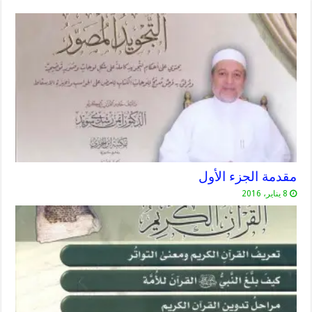
مقدمة الجزء الأول
8 يناير، 2016