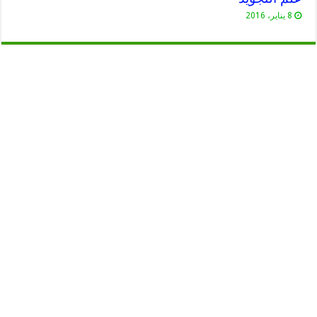
8 يناير، 2016