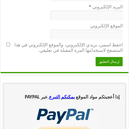
البريد الإلكتروني
*
الموقع الإلكتروني
احفظ اسمي، بريدي الإلكتروني، والموقع الإلكتروني في هذا
المتصفح لاستخدامها المرة المقبلة في تعليقي.
إذا أعجبتكم مواد الموقع
يمكنكم التبرع
عبر PAYPAL