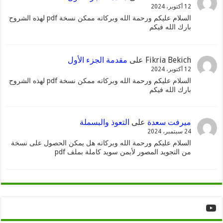
12 أكتوبر، 2024
السلام عليكم ورحمة الله وبركاته ممكن نسخة pdf لهذه الشروح
بارك الله فيكم
Fikria Bekich
على
مقدمة الجزء الأول
12 أكتوبر، 2024
السلام عليكم ورحمة الله وبركاته ممكن نسخة pdf لهذه الشروح
بارك الله فيكم
ميرفت سعدة
على
التعوذ والبسملة
24 سبتمبر، 2024
السلام عليكم ورحمة الله وبركاته هل يمكن الحصول على نسخة
من التجويد المصور لأيمن سويد كاملة بملف pdf
YouTube