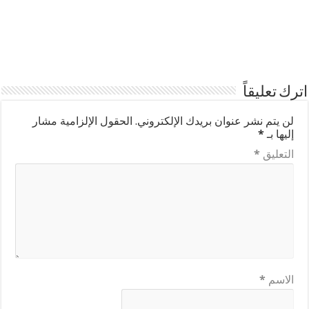
اترك تعليقاً
لن يتم نشر عنوان بريدك الإلكتروني.
الحقول الإلزامية مشار
إليها بـ
*
التعليق
*
الاسم
*