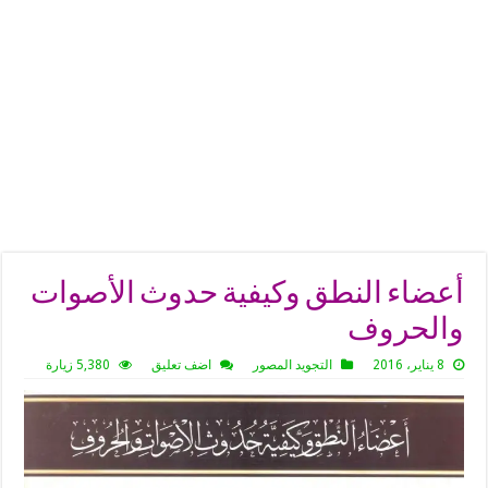
أعضاء النطق وكيفية حدوث الأصوات
والحروف
8 يناير، 2016
التجويد المصور
اضف تعليق
5,380 زيارة