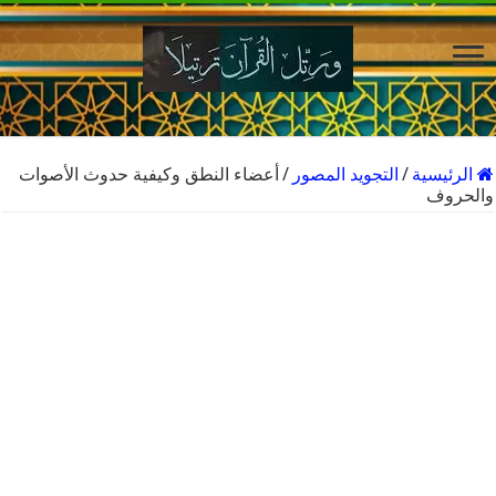
الرئيسية
/
التجويد المصور
/
أعضاء النطق وكيفية حدوث الأصوات
والحروف