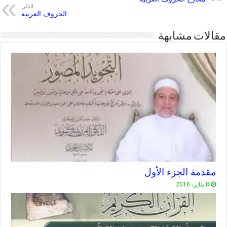
التالي
الحروف العربية
مقالات مشابهة
مقدمة الجزء الأول
8 يناير، 2016