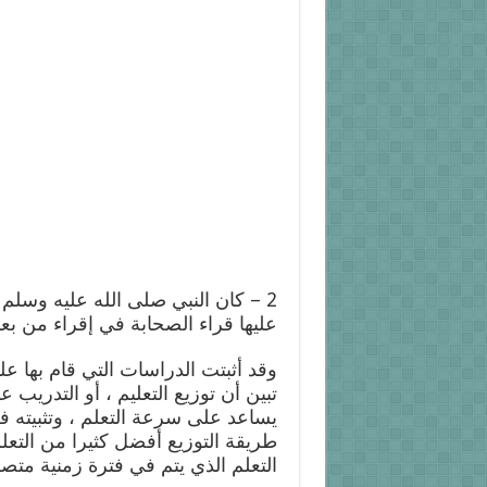
YouTube
2 – كان النبي صلى الله عليه وسلم
عليها قراء الصحابة في إقراء من بع
وقد أثبتت الدراسات التي قام بها عل
تبين أن توزيع التعليم ، أو التدريب 
يساعد على سرعة التعلم ، وتثبيته ف
طريقة التوزيع أفضل كثيرا من التعل
التعلم الذي يتم في فترة زمنية متصلة