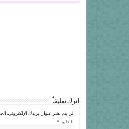
اترك تعليقاً
لن يتم نشر عنوان بريدك الإلكتروني.
الحق
التعليق
*