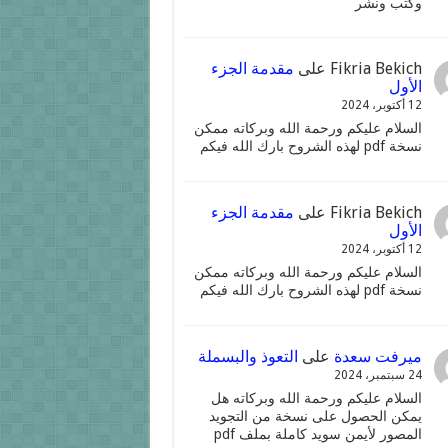
وكتب ونشر
Fikria Bekich
على
مقدمة الجزء
الأول
12 أكتوبر، 2024
السلام عليكم ورحمة الله وبركاته ممكن
نسخة pdf لهذه الشروح بارك الله فيكم
Fikria Bekich
على
مقدمة الجزء
الأول
12 أكتوبر، 2024
السلام عليكم ورحمة الله وبركاته ممكن
نسخة pdf لهذه الشروح بارك الله فيكم
ميرفت سعدة
على
التعوذ والبسملة
24 سبتمبر، 2024
السلام عليكم ورحمة الله وبركاته هل
يمكن الحصول على نسخة من التجويد
المصور لأيمن سويد كاملة بملف pdf