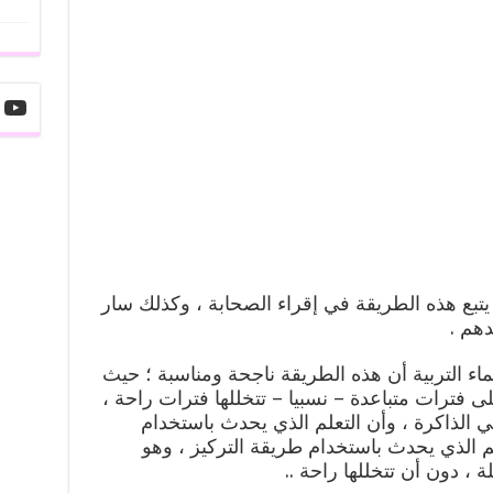
 يتبع هذه الطريقة في إقراء الصحابة ، وكذلك سار
دهم .
ماء التربية أن هذه الطريقة ناجحة ومناسبة ؛ حيث
على فترات متباعدة – نسبيا – تتخللها فترات راحة ،
ي الذاكرة ، وأن التعلم الذي يحدث باستخدام
م الذي يحدث باستخدام طريقة التركيز ، وهو
 ، دون أن تتخللها راحة ..