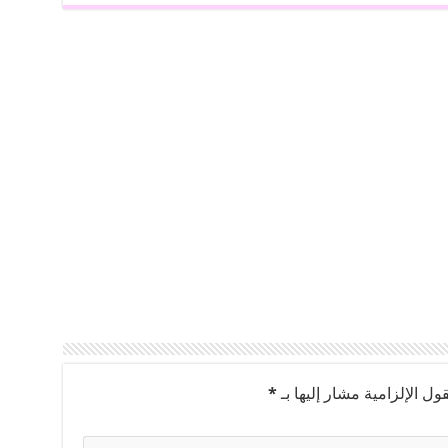
ول الإلزامية مشار إليها بـ
*