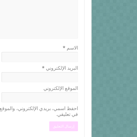
الاسم
*
البريد الإلكتروني
*
الموقع الإلكتروني
احفظ اسمي، بريدي الإلكتروني، والموقع ا
في تعليقي.