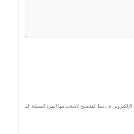
لإلكتروني في هذا المتصفح لاستخدامها المرة المقبلة