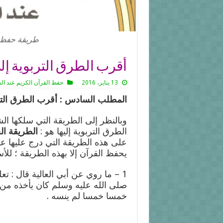
طريقة حفظ ا
أقرب الطرق التربوية إ
13 يناير، 2016
حفظ القرآن الكريم عند ا
المطلب السادس : أقرب الطرق التر
وبالنظر إلى الطريقة التي سلكها ال
الطرق التربوية إليها هو :
الطريقة ال
على هذه الطريقة التي درج عليها عام
يحفظ القرآن إلا بهذه الطريقة ؛ للأسب
1 – ما روي عن أبي العالية قال : 
صلى الله عليه وسلم كان يأخذه من 
خمسا خمسا لم ينسه .