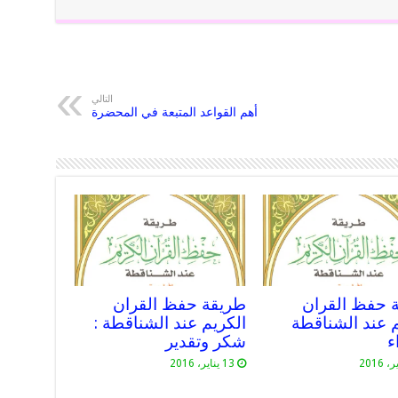
التالي
أهم القواعد المتبعة في المحضرة
 حفظ القران
طريقة حفظ القران
م عند الشناقطة
الكريم عند الشناقطة :
ء
شكر وتقدير
13 يناير، 2016