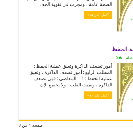
الصحة عامة ، ومجرب في تقوية الحف
أكمل القراءة »
ة الحفظ
اقطة
0
أمور تضعف الذاكرة وتعيق عملية الحفظ :
المطلب الرابع : أمور تضعف الذاكرة ، وتعيق
عملية الحفظ : 1 – المعاصي : فهي تضعف
الذاكرة ، وتميت القلب ، ولا يجتمع الإك
أكمل القراءة »
صفحة 1 من 3