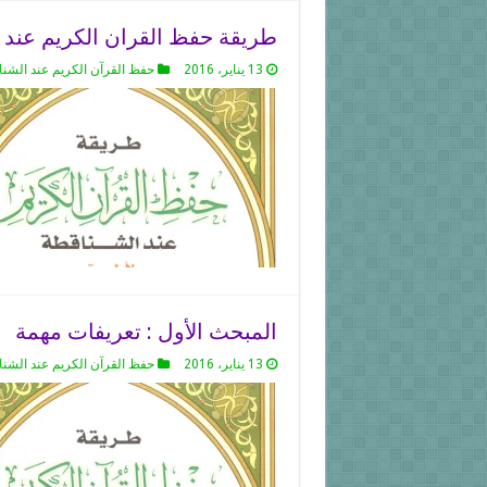
طريقة حفظ القران الكريم عند 
13 يناير، 2016
حفظ القرآن الكريم عند الشن
المبحث الأول : تعريفات مهمة
13 يناير، 2016
حفظ القرآن الكريم عند الشن