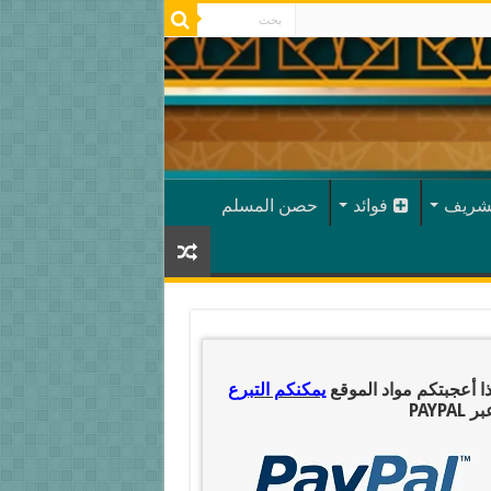
شريف
فوائد
حصن المسلم
ذا أعجبتكم مواد الموقع
يمكنكم التبرع
ر PAYPAL