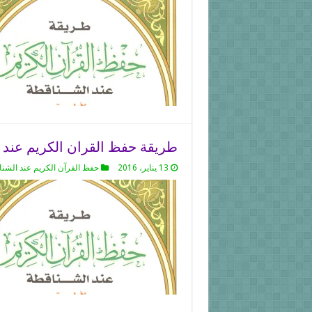
طريقة حفظ القران الكريم عند ا
13 يناير، 2016
حفظ القرآن الكريم عند الشن