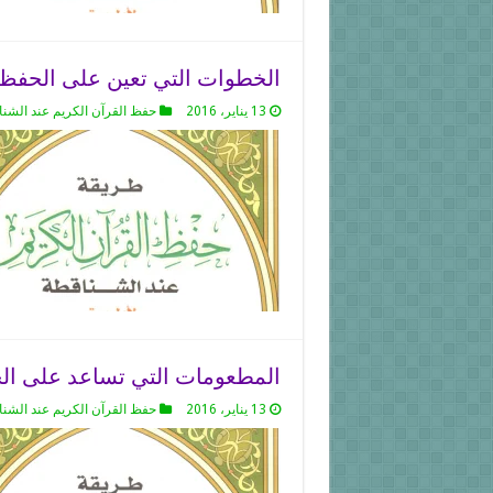
الخطوات التي تعين على الحفظ
13 يناير، 2016
حفظ القرآن الكريم عند الشن
المطعومات التي تساعد على ا
13 يناير، 2016
حفظ القرآن الكريم عند الشن