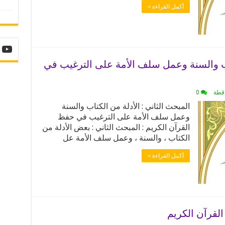
أكمل القراءة »
تاب والسنة وعمل سلف الأمة على الترغيب في
اقطة
0
المبحث الثاني : الأدلة من الكتاب والسنة
وعمل سلف الأمة على الترغيب في حفظ
القرآن الكريم : المبحث الثاني : بعض الأدلة من
الكتاب ، والسنة ، وعمل سلف الأمة عل
أكمل القراءة »
القرآن الكريم