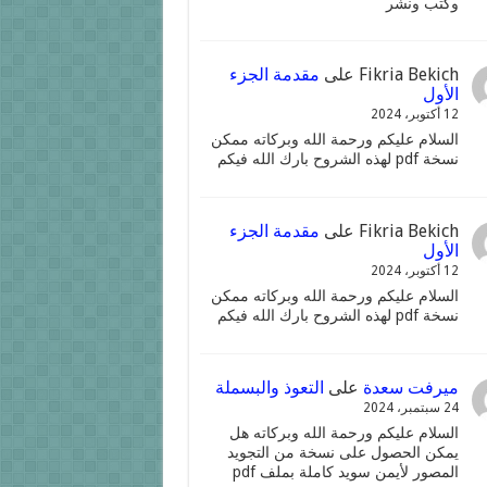
وكتب ونشر
Fikria Bekich
على
مقدمة الجزء
الأول
12 أكتوبر، 2024
السلام عليكم ورحمة الله وبركاته ممكن
نسخة pdf لهذه الشروح بارك الله فيكم
Fikria Bekich
على
مقدمة الجزء
الأول
12 أكتوبر، 2024
السلام عليكم ورحمة الله وبركاته ممكن
نسخة pdf لهذه الشروح بارك الله فيكم
ميرفت سعدة
على
التعوذ والبسملة
24 سبتمبر، 2024
السلام عليكم ورحمة الله وبركاته هل
يمكن الحصول على نسخة من التجويد
المصور لأيمن سويد كاملة بملف pdf