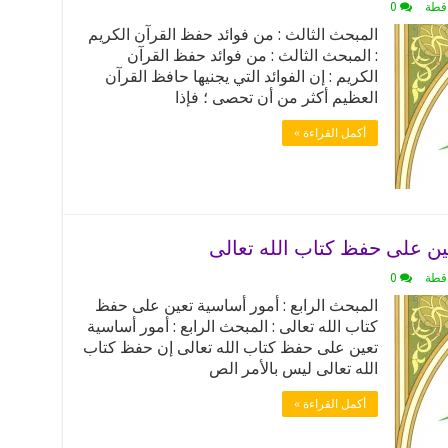
اقطة
0
المبحث الثالث : من فوائد حفظ القرآن الكريم
: المبحث الثالث : من فوائد حفظ القرآن
الكريم : إن الفوائد التي يجنيها حافظ القرآن
العظيم أكثر من أن تحصى ؛ فإذا
أكمل القراءة »
عين على حفظ كتاب الله تعالى
اقطة
0
المبحث الرابع : أمور أساسية تعين على حفظ
كتاب الله تعالى : المبحث الرابع : أمور أساسية
تعين على حفظ كتاب الله تعالى إن حفظ كتاب
الله تعالى ليس بالأمر الص
أكمل القراءة »