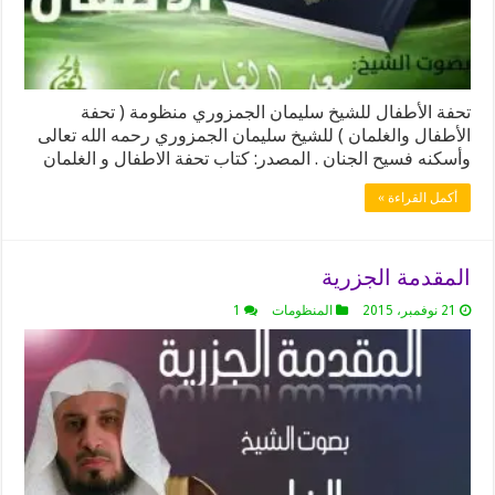
تحفة الأطفال للشيخ سليمان الجمزوري منظومة ( تحفة
الأطفال والغلمان ) للشيخ سليمان الجمزوري رحمه الله تعالى
وأسكنه فسيح الجنان . المصدر: كتاب تحفة الاطفال و الغلمان
أكمل القراءة »
المقدمة الجزرية
21 نوفمبر، 2015
المنظومات
1