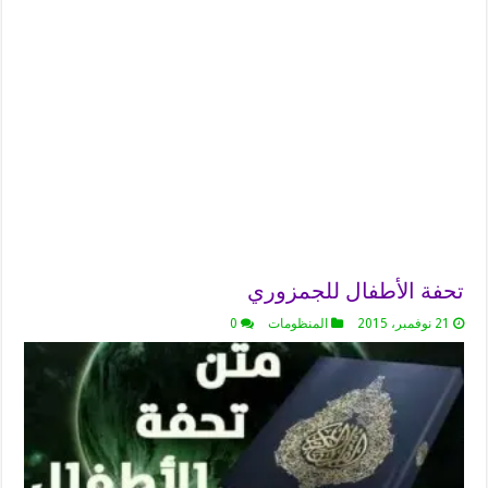
تحفة الأطفال للجمزوري
21 نوفمبر، 2015
المنظومات
0