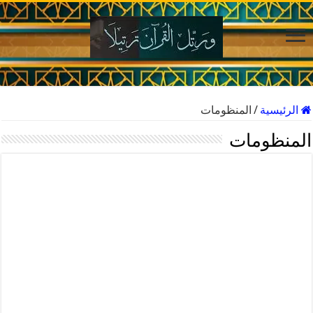
الرئيسية
/
المنظومات
المنظومات